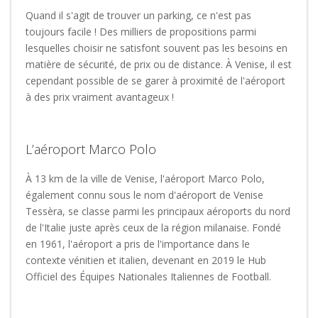
Quand il s'agit de trouver un parking, ce n'est pas
toujours facile ! Des milliers de propositions parmi
lesquelles choisir ne satisfont souvent pas les besoins en
matière de sécurité, de prix ou de distance. À Venise, il est
cependant possible de se garer à proximité de l'aéroport
à des prix vraiment avantageux !
L’aéroport Marco Polo
À 13 km de la ville de Venise, l'aéroport Marco Polo,
également connu sous le nom d'aéroport de Venise
Tessèra, se classe parmi les principaux aéroports du nord
de l'Italie juste après ceux de la région milanaise. Fondé
en 1961, l'aéroport a pris de l'importance dans le
contexte vénitien et italien, devenant en 2019 le Hub
Officiel des Équipes Nationales Italiennes de Football.