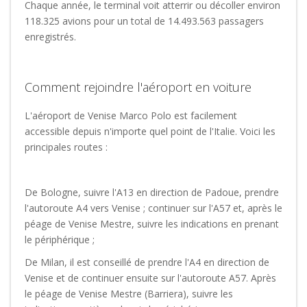
Chaque année, le terminal voit atterrir ou décoller environ
118.325 avions pour un total de 14.493.563 passagers
enregistrés.
Comment rejoindre l'aéroport en voiture
L'aéroport de Venise Marco Polo est facilement
accessible depuis n'importe quel point de l'Italie. Voici les
principales routes :
De Bologne, suivre l'A13 en direction de Padoue, prendre
l'autoroute A4 vers Venise ; continuer sur l'A57 et, après le
péage de Venise Mestre, suivre les indications en prenant
le périphérique ;
De Milan, il est conseillé de prendre l'A4 en direction de
Venise et de continuer ensuite sur l'autoroute A57. Après
le péage de Venise Mestre (Barriera), suivre les