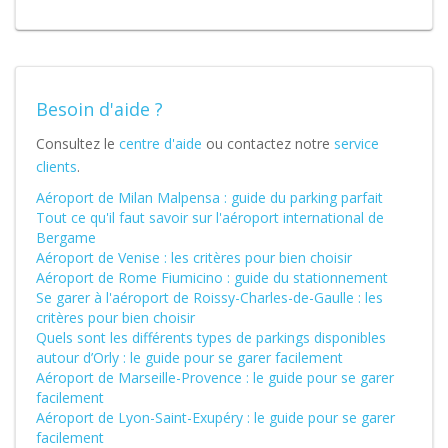
Besoin d'aide ?
Consultez le
centre d'aide
ou contactez notre
service
clients
.
Aéroport de Milan Malpensa : guide du parking parfait
Tout ce qu'il faut savoir sur l'aéroport international de
Bergame
Aéroport de Venise : les critères pour bien choisir
Aéroport de Rome Fiumicino : guide du stationnement
Se garer à l'aéroport de Roissy-Charles-de-Gaulle : les
critères pour bien choisir
Quels sont les différents types de parkings disponibles
autour d’Orly : le guide pour se garer facilement
Aéroport de Marseille-Provence : le guide pour se garer
facilement
Aéroport de Lyon-Saint-Exupéry : le guide pour se garer
facilement