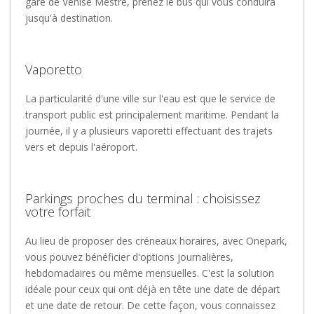
gare de Venise Mestre, prenez le bus qui vous conduira
jusqu'à destination.
Vaporetto
La particularité d'une ville sur l'eau est que le service de
transport public est principalement maritime. Pendant la
journée, il y a plusieurs vaporetti effectuant des trajets
vers et depuis l'aéroport.
Parkings proches du terminal : choisissez
votre forfait
Au lieu de proposer des créneaux horaires, avec Onepark,
vous pouvez bénéficier d'options journalières,
hebdomadaires ou même mensuelles. C'est la solution
idéale pour ceux qui ont déjà en tête une date de départ
et une date de retour. De cette façon, vous connaissez