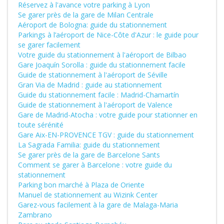
Réservez à l'avance votre parking à Lyon
Se garer près de la gare de Milan Centrale
Aéroport de Bologna: guide du stationnement
Parkings à l’aéroport de Nice-Côte d'Azur : le guide pour
se garer facilement
Votre guide du stationnement à l'aéroport de Bilbao
Gare Joaquín Sorolla : guide du stationnement facile
Guide de stationnement à l'aéroport de Séville
Gran Via de Madrid : guide au stationnement
Guide du stationnement facile : Madrid-Chamartín
Guide de stationnement à l'aéroport de Valence
Gare de Madrid-Atocha : votre guide pour stationner en
toute sérénité
Gare Aix-EN-PROVENCE TGV : guide du stationnement
La Sagrada Familia: guide du stationnement
Se garer près de la gare de Barcelone Sants
Comment se garer à Barcelone : votre guide du
stationnement
Parking bon marché à Plaza de Oriente
Manuel de stationnement au Wizink Center
Garez-vous facilement à la gare de Malaga-Maria
Zambrano