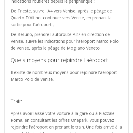
indications routières depuis le périphérique ;
De Trieste, suivre l'A4 vers Venise, après le péage de
Quarto D'Altino, continuer vers Venise, en prenant la
sortie pour l'aéroport ;
De Belluno, prendre l'autoroute A27 en direction de
Venise, suivre les indications pour l'aéroport Marco Polo
de Venise, après le péage de Mogliano Veneto.
Quels moyens pour rejoindre l'aéroport
Il existe de nombreux moyens pour rejoindre l'aéroport
Marco Polo de Venise.
Train
Après avoir laissé votre voiture à la gare ou à Piazzale
Roma, en consultant les offres Onepark, vous pouvez
rejoindre l'aéroport en prenant le train. Une fois arrivé à la