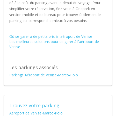
déjà le coût du parking avant le début du voyage. Pour
simplifier votre réservation, fiez-vous à Onepark en
version mobile et de bureau pour trouver facilement le
parking qui correspond le mieux à vos besoins.
Où se garer à de petits prix à l'aéroport de Venise
Les meilleures solutions pour se garer à l'aéroport de
Venise
Les parkings associés
Parkings Aéroport de Venise-Marco-Polo
Trouvez votre parking
Aéroport de Venise-Marco-Polo