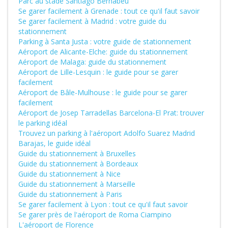
Parc au stade Santiago Bernabéu
Se garer facilement à Grenade : tout ce qu'il faut savoir
Se garer facilement à Madrid : votre guide du
stationnement
Parking à Santa Justa : votre guide de stationnement
Aéroport de Alicante-Elche: guide du stationnement
Aéroport de Malaga: guide du stationnement
Aéroport de Lille-Lesquin : le guide pour se garer
facilement
Aéroport de Bâle-Mulhouse : le guide pour se garer
facilement
Aéroport de Josep Tarradellas Barcelona-El Prat: trouver
le parking idéal
Trouvez un parking à l'aéroport Adolfo Suarez Madrid
Barajas, le guide idéal
Guide du stationnement à Bruxelles
Guide du stationnement à Bordeaux
Guide du stationnement à Nice
Guide du stationnement à Marseille
Guide du stationnement à Paris
Se garer facilement à Lyon : tout ce qu'il faut savoir
Se garer près de l'aéroport de Roma Ciampino
L'aéroport de Florence