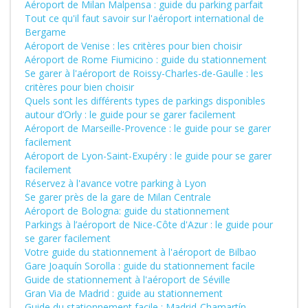
Aéroport de Milan Malpensa : guide du parking parfait
Tout ce qu'il faut savoir sur l'aéroport international de
Bergame
Aéroport de Venise : les critères pour bien choisir
Aéroport de Rome Fiumicino : guide du stationnement
Se garer à l'aéroport de Roissy-Charles-de-Gaulle : les
critères pour bien choisir
Quels sont les différents types de parkings disponibles
autour d’Orly : le guide pour se garer facilement
Aéroport de Marseille-Provence : le guide pour se garer
facilement
Aéroport de Lyon-Saint-Exupéry : le guide pour se garer
facilement
Réservez à l'avance votre parking à Lyon
Se garer près de la gare de Milan Centrale
Aéroport de Bologna: guide du stationnement
Parkings à l’aéroport de Nice-Côte d'Azur : le guide pour
se garer facilement
Votre guide du stationnement à l'aéroport de Bilbao
Gare Joaquín Sorolla : guide du stationnement facile
Guide de stationnement à l'aéroport de Séville
Gran Via de Madrid : guide au stationnement
Guide du stationnement facile : Madrid-Chamartín