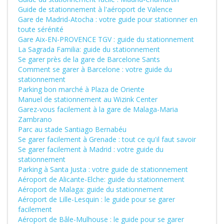
Guide de stationnement à l'aéroport de Valence
Gare de Madrid-Atocha : votre guide pour stationner en
toute sérénité
Gare Aix-EN-PROVENCE TGV : guide du stationnement
La Sagrada Familia: guide du stationnement
Se garer près de la gare de Barcelone Sants
Comment se garer à Barcelone : votre guide du
stationnement
Parking bon marché à Plaza de Oriente
Manuel de stationnement au Wizink Center
Garez-vous facilement à la gare de Malaga-Maria
Zambrano
Parc au stade Santiago Bernabéu
Se garer facilement à Grenade : tout ce qu'il faut savoir
Se garer facilement à Madrid : votre guide du
stationnement
Parking à Santa Justa : votre guide de stationnement
Aéroport de Alicante-Elche: guide du stationnement
Aéroport de Malaga: guide du stationnement
Aéroport de Lille-Lesquin : le guide pour se garer
facilement
Aéroport de Bâle-Mulhouse : le guide pour se garer