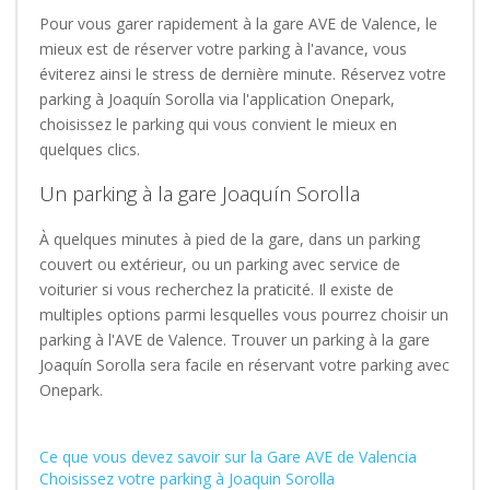
Pour vous garer rapidement à la gare AVE de Valence, le
mieux est de réserver votre parking à l'avance, vous
éviterez ainsi le stress de dernière minute. Réservez votre
parking à Joaquín Sorolla via l'application Onepark,
choisissez le parking qui vous convient le mieux en
quelques clics.
Un parking à la gare Joaquín Sorolla
À quelques minutes à pied de la gare, dans un parking
couvert ou extérieur, ou un parking avec service de
voiturier si vous recherchez la praticité. Il existe de
multiples options parmi lesquelles vous pourrez choisir un
parking à l'AVE de Valence. Trouver un parking à la gare
Joaquín Sorolla sera facile en réservant votre parking avec
Onepark.
Ce que vous devez savoir sur la Gare AVE de Valencia
Choisissez votre parking à Joaquin Sorolla