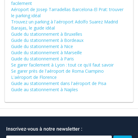
facilement
Aéroport de Josep Tarradellas Barcelona-El Prat: trouver
le parking idéal
Trouvez un parking à l'aéroport Adolfo Suarez Madrid
Barajas, le guide idéal
Guide du stationnement à Bruxelles
Guide du stationnement à Bordeaux
Guide du stationnement à Nice
Guide du stationnement à Marseille
Guide du stationnement à Paris
Se garer facilement à Lyon : tout ce qu'il faut savoir
Se garer près de l'aéroport de Roma Ciampino
L'aéroport de Florence
Guide au stationnement dans l'aéroport de Pisa
Guide au stationnement à Naples
Inscrivez-vous à notre newsletter :