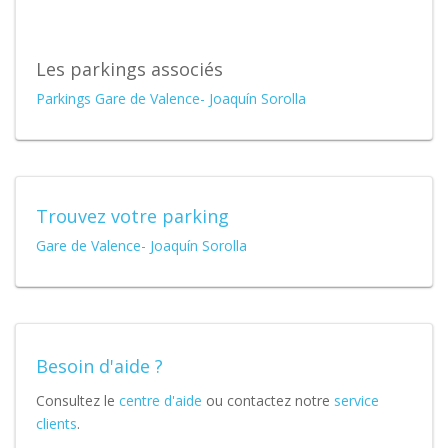
Les parkings associés
Parkings Gare de Valence- Joaquín Sorolla
Trouvez votre parking
Gare de Valence- Joaquín Sorolla
Besoin d'aide ?
Consultez le
centre d'aide
ou contactez notre
service
clients
.