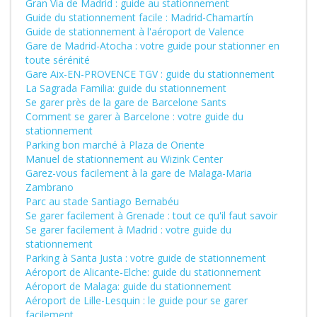
Gran Via de Madrid : guide au stationnement
Guide du stationnement facile : Madrid-Chamartín
Guide de stationnement à l'aéroport de Valence
Gare de Madrid-Atocha : votre guide pour stationner en
toute sérénité
Gare Aix-EN-PROVENCE TGV : guide du stationnement
La Sagrada Familia: guide du stationnement
Se garer près de la gare de Barcelone Sants
Comment se garer à Barcelone : votre guide du
stationnement
Parking bon marché à Plaza de Oriente
Manuel de stationnement au Wizink Center
Garez-vous facilement à la gare de Malaga-Maria
Zambrano
Parc au stade Santiago Bernabéu
Se garer facilement à Grenade : tout ce qu'il faut savoir
Se garer facilement à Madrid : votre guide du
stationnement
Parking à Santa Justa : votre guide de stationnement
Aéroport de Alicante-Elche: guide du stationnement
Aéroport de Malaga: guide du stationnement
Aéroport de Lille-Lesquin : le guide pour se garer
facilement