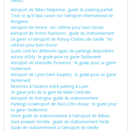
clients
.
Aéroport de Milan Malpensa : guide du parking parfait
Tout ce qu'il faut savoir sur l'aéroport international de
Bergame
Aéroport de Venise : les critères pour bien choisir
Aéroport de Rome Fiumicino : guide du stationnement
Se garer à l'aéroport de Roissy-Charles-de-Gaulle : les
critères pour bien choisir
Quels sont les différents types de parkings disponibles
autour d’Orly : le guide pour se garer facilement
Aéroport de Marseille-Provence : le guide pour se garer
facilement
Aéroport de Lyon-Saint-Exupéry : le guide pour se garer
facilement
Réservez à l'avance votre parking à Lyon
Se garer près de la gare de Milan Centrale
Aéroport de Bologna: guide du stationnement
Parkings à l’aéroport de Nice-Côte d'Azur : le guide pour
se garer facilement
Votre guide du stationnement à l'aéroport de Bilbao
Gare Joaquín Sorolla : guide du stationnement facile
Guide de stationnement à l'aéroport de Séville