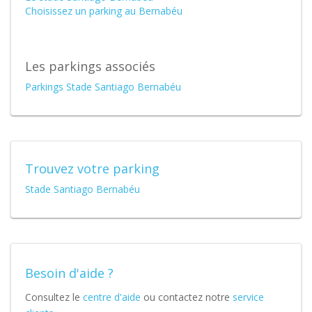
Choisissez un parking au Bernabéu
Les parkings associés
Parkings Stade Santiago Bernabéu
Trouvez votre parking
Stade Santiago Bernabéu
Besoin d'aide ?
Consultez le
centre d'aide
ou contactez notre
service