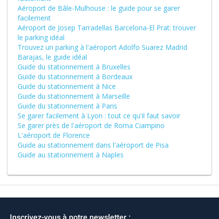
Aéroport de Bâle-Mulhouse : le guide pour se garer
facilement
Aéroport de Josep Tarradellas Barcelona-El Prat: trouver
le parking idéal
Trouvez un parking à l'aéroport Adolfo Suarez Madrid
Barajas, le guide idéal
Guide du stationnement à Bruxelles
Guide du stationnement à Bordeaux
Guide du stationnement à Nice
Guide du stationnement à Marseille
Guide du stationnement à Paris
Se garer facilement à Lyon : tout ce qu'il faut savoir
Se garer près de l'aéroport de Roma Ciampino
L'aéroport de Florence
Guide au stationnement dans l'aéroport de Pisa
Guide au stationnement à Naples
Inscrivez-vous à notre newsletter :