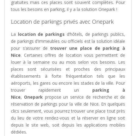
gratuites mais ces places sont souvent complètes. Pour
tous les besoins en parking, il y a la solution Onepark !
Location de parkings privés avec Onepark
La
location de parkings
d’hôtels, de parkings publics,
de parkings d'immeubles ou officiels est la solution idéale
pour s’assurer de
trouver une place de parking à
Nice
. Certaines offres de location vous permettent de
louer à la semaine ou au mois selon vos besoins. Les
places sont sécurisées et proches des principaux
établissements à forte fréquentation tels que les
aéroports, les gares ou encore les stades de la ville. Pour
trouver rapidement un
parking à
Nice
,
Onepark
propose un service de recherche et de
réservation de parkings pour la ville de Nice. En quelques
clics seulement, vous pourrez trouver une place tout près
du lieu de votre rendez-vous et la réserver en ligne soit
depuis le site web, soit depuis les applications mobiles
dédiées.