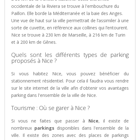
occidentale de la Riviera se trouve à l'embouchure du
Paillon. Elle borde la Méditerranée et la baie des Anges.
Une vue de haut sur la ville permettrait de l’assimiler à une
sorte de cuvette, en référence aux collines qui l’entourent.
Nice se trouve à 230 km de Marseille, à 216 km de Turin
et à 200 km de Gênes.
Quels sont les différents types de parking
proposés à Nice ?
Si vous habitez Nice, vous pouvez bénéficier du
stationnement résidentiel. Pour cela il faudra vous rendre
sur le site internet de la ville afin d'obtenir vos avantages
parking dans l'ensemble de la ville de Nice.
Tourisme : Où se garer à Nice ?
Si vous ne faites que passer à
Nice
, il existe de
nombreux
parkings
disponibles dans l'ensemble de la
ville. Il existe des zones avec des places de parkings