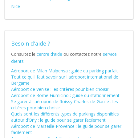
Nice
Besoin d'aide ?
Consultez le
centre d'aide
ou contactez notre
service
clients
.
Aéroport de Milan Malpensa : guide du parking parfait
Tout ce qu'il faut savoir sur l'aéroport international de
Bergame
Aéroport de Venise : les critères pour bien choisir
Aéroport de Rome Fiumicino : guide du stationnement
Se garer à l'aéroport de Roissy-Charles-de-Gaulle : les
critères pour bien choisir
Quels sont les différents types de parkings disponibles
autour d’Orly : le guide pour se garer facilement
Aéroport de Marseille-Provence : le guide pour se garer
facilement