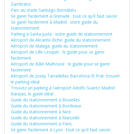
Zambrano
Parc au stade Santiago Bernabéu
Se garer facilement à Grenade : tout ce qu'il faut savoir
Se garer facilement à Madrid : votre guide du
stationnement
Parking à Santa Justa : votre guide de stationnement
Aéroport de Alicante-Elche: guide du stationnement
Aéroport de Malaga: guide du stationnement
Aéroport de Lille-Lesquin : le guide pour se garer
facilement
Aéroport de Bâle-Mulhouse : le guide pour se garer
facilement
Aéroport de Josep Tarradellas Barcelona-El Prat: trouver
le parking idéal
Trouvez un parking à l'aéroport Adolfo Suarez Madrid
Barajas, le guide idéal
Guide du stationnement à Bruxelles
Guide du stationnement à Bordeaux
Guide du stationnement à Nice
Guide du stationnement à Marseille
Guide du stationnement à Paris
Se garer facilement à Lyon : tout ce qu'il faut savoir