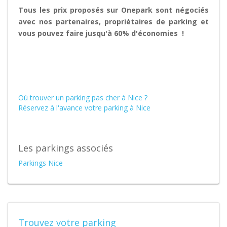
Tous les prix proposés sur Onepark sont négociés
avec nos partenaires, propriétaires de parking et
vous pouvez faire
jusqu'à 60%
d'économies !
Où trouver un parking pas cher à Nice ?
Réservez à l'avance votre parking à Nice
Les parkings associés
Parkings Nice
Trouvez votre parking