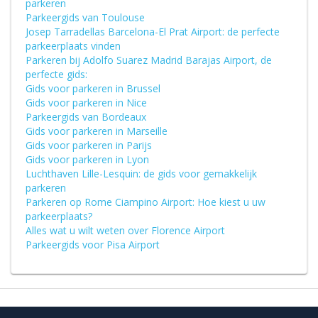
parkeren
Parkeergids van Toulouse
Josep Tarradellas Barcelona-El Prat Airport: de perfecte
parkeerplaats vinden
Parkeren bij Adolfo Suarez Madrid Barajas Airport, de
perfecte gids:
Gids voor parkeren in Brussel
Gids voor parkeren in Nice
Parkeergids van Bordeaux
Gids voor parkeren in Marseille
Gids voor parkeren in Parijs
Gids voor parkeren in Lyon
Luchthaven Lille-Lesquin: de gids voor gemakkelijk
parkeren
Parkeren op Rome Ciampino Airport: Hoe kiest u uw
parkeerplaats?
Alles wat u wilt weten over Florence Airport
Parkeergids voor Pisa Airport