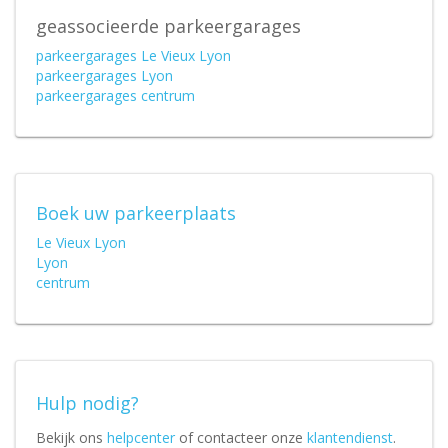
geassocieerde parkeergarages
parkeergarages Le Vieux Lyon
parkeergarages Lyon
parkeergarages centrum
Boek uw parkeerplaats
Le Vieux Lyon
Lyon
centrum
Hulp nodig?
Bekijk ons
helpcenter
of contacteer onze
klantendienst
.