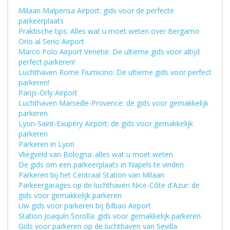
Milaan Malpensa Airport: gids voor de perfecte
parkeerplaats
Praktische tips: Alles wat u moet weten over Bergamo
Orio al Serio Airport
Marco Polo Airport Venetië: De ultieme gids voor altijd
perfect parkeren!
Luchthaven Rome Fiumicino: De ultieme gids voor perfect
parkeren!
Parijs-Orly Airport
Luchthaven Marseille-Provence: de gids voor gemakkelijk
parkeren
Lyon-Saint-Exupéry Airport: de gids voor gemakkelijk
parkeren
Parkeren in Lyon
Vliegveld van Bologna: alles wat u moet weten
De gids om een parkeerplaats in Napels te vinden
Parkeren bij het Centraal Station van Milaan
Parkeergarages op de luchthaven Nice-Côte d'Azur: de
gids voor gemakkelijk parkeren
Uw gids voor parkeren bij Bilbao Airport
Station Joaquín Sorolla: gids voor gemakkelijk parkeren
Gids voor parkeren op de luchthaven van Sevilla