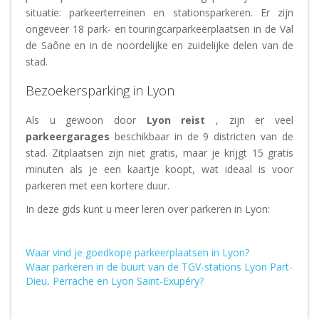
situatie: parkeerterreinen en stationsparkeren. Er zijn
ongeveer 18 park- en touringcarparkeerplaatsen in de Val
de Saône en in de noordelijke en zuidelijke delen van de
stad.
Bezoekersparking in Lyon
Als u gewoon door
Lyon reist
, zijn er veel
parkeergarages
beschikbaar in de 9 districten van de
stad. Zitplaatsen zijn niet gratis, maar je krijgt 15 gratis
minuten als je een kaartje koopt, wat ideaal is voor
parkeren met een kortere duur.
In deze gids kunt u meer leren over parkeren in Lyon:
Waar vind je goedkope parkeerplaatsen in Lyon?
Waar parkeren in de buurt van de TGV-stations Lyon Part-
Dieu, Perrache en Lyon Saint-Exupéry?