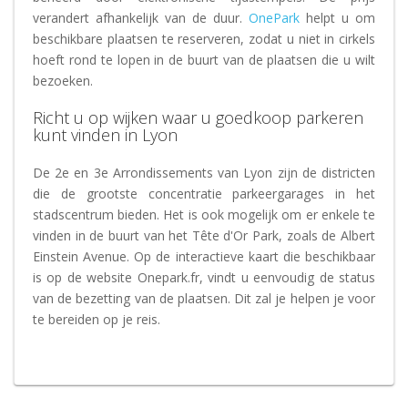
verandert afhankelijk van de duur.
OnePark
helpt u om
beschikbare plaatsen te reserveren, zodat u niet in cirkels
hoeft rond te lopen in de buurt van de plaatsen die u wilt
bezoeken.
Richt u op wijken waar u goedkoop parkeren
kunt vinden in Lyon
De 2e en 3e Arrondissements van Lyon zijn de districten
die de grootste concentratie parkeergarages in het
stadscentrum bieden. Het is ook mogelijk om er enkele te
vinden in de buurt van het Tête d'Or Park, zoals de Albert
Einstein Avenue. Op de interactieve kaart die beschikbaar
is op de website Onepark.fr, vindt u eenvoudig de status
van de bezetting van de plaatsen. Dit zal je helpen je voor
te bereiden op je reis.