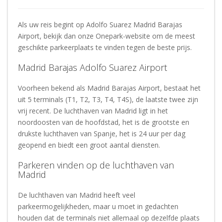
Als uw reis begint op Adolfo Suarez Madrid Barajas
Airport, bekijk dan onze Onepark-website om de meest
geschikte parkeerplaats te vinden tegen de beste prijs.
Madrid Barajas Adolfo Suarez Airport
Voorheen bekend als Madrid Barajas Airport, bestaat het
uit 5 terminals (T1, T2, T3, T4, T4S), de laatste twee zijn
vrij recent. De luchthaven van Madrid ligt in het
noordoosten van de hoofdstad, het is de grootste en
drukste luchthaven van Spanje, het is 24 uur per dag
geopend en biedt een groot aantal diensten.
Parkeren vinden op de luchthaven van
Madrid
De luchthaven van Madrid heeft veel
parkeermogelijkheden, maar u moet in gedachten
houden dat de terminals niet allemaal op dezelfde plaats