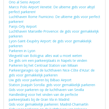
Orio al Serio Airport
Marco Polo Airport Venetië: De ultieme gids voor altijd
perfect parkeren!
Luchthaven Rome Fiumicino: De ultieme gids voor perfect
parkeren!
Parijs-Orly Airport
Luchthaven Marseille-Provence: de gids voor gemakkelijk
parkeren
Lyon-Saint-Exupéry Airport: de gids voor gemakkelijk
parkeren
Parkeren in Lyon
Vliegveld van Bologna: alles wat u moet weten
De gids om een parkeerplaats in Napels te vinden
Parkeren bij het Centraal Station van Milaan
Parkeergarages op de luchthaven Nice-Côte d'Azur: de
gids voor gemakkelijk parkeren
Uw gids voor parkeren bij Bilbao Airport
Station Joaquín Sorolla: gids voor gemakkelijk parkeren
Gids voor parkeren op de luchthaven van Sevilla
Handleiding voor het vinden van de perfecte
parkeerplaats bij de Gran Vía in Madrid
Gids voor gemakkelijk parkeren: Madrid-Chamartín