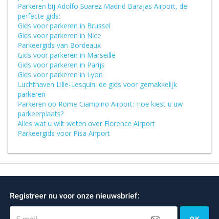
Parkeren bij Adolfo Suarez Madrid Barajas Airport, de
perfecte gids:
Gids voor parkeren in Brussel
Gids voor parkeren in Nice
Parkeergids van Bordeaux
Gids voor parkeren in Marseille
Gids voor parkeren in Parijs
Gids voor parkeren in Lyon
Luchthaven Lille-Lesquin: de gids voor gemakkelijk
parkeren
Parkeren op Rome Ciampino Airport: Hoe kiest u uw
parkeerplaats?
Alles wat u wilt weten over Florence Airport
Parkeergids voor Pisa Airport
Registreer nu voor onze nieuwsbrief: