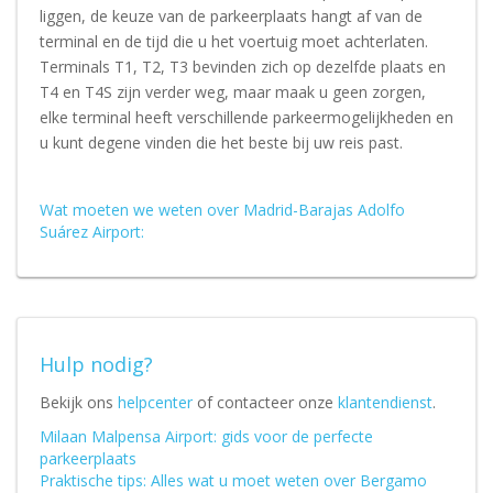
liggen, de keuze van de parkeerplaats hangt af van de
terminal en de tijd die u het voertuig moet achterlaten.
Terminals T1, T2, T3 bevinden zich op dezelfde plaats en
T4 en T4S zijn verder weg, maar maak u geen zorgen,
elke terminal heeft verschillende parkeermogelijkheden en
u kunt degene vinden die het beste bij uw reis past.
Wat moeten we weten over Madrid-Barajas Adolfo
Suárez Airport:
Hulp nodig?
Bekijk ons
helpcenter
of contacteer onze
klantendienst
.
Milaan Malpensa Airport: gids voor de perfecte
parkeerplaats
Praktische tips: Alles wat u moet weten over Bergamo