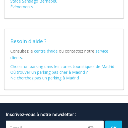
Stade Santiago Bernabéu
Événements
Besoin d'aide ?
Consultez le
centre d'aide
ou contactez notre
service
clients
.
Choisir un parking dans les zones touristiques de Madrid
Où trouver un parking pas cher à Madrid ?
Ne cherchez pas un parking à Madrid
Inscrivez-vous à notre newsletter :