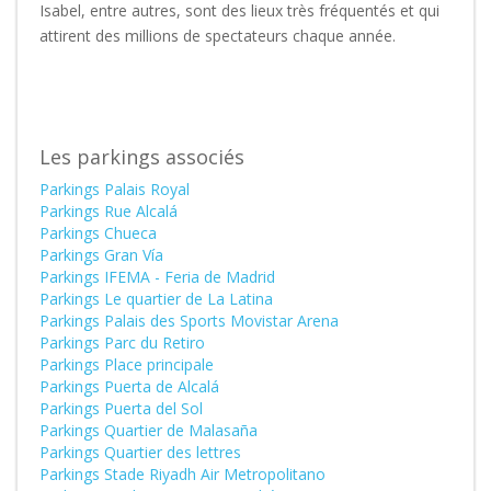
Isabel, entre autres, sont des lieux très fréquentés et qui
attirent des millions de spectateurs chaque année.
Les parkings associés
Parkings Palais Royal
Parkings Rue Alcalá
Parkings Chueca
Parkings Gran Vía
Parkings IFEMA - Feria de Madrid
Parkings Le quartier de La Latina
Parkings Palais des Sports Movistar Arena
Parkings Parc du Retiro
Parkings Place principale
Parkings Puerta de Alcalá
Parkings Puerta del Sol
Parkings Quartier de Malasaña
Parkings Quartier des lettres
Parkings Stade Riyadh Air Metropolitano