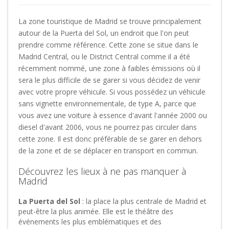
La zone touristique de Madrid se trouve principalement
autour de la Puerta del Sol, un endroit que l'on peut
prendre comme référence. Cette zone se situe dans le
Madrid Central, ou le District Central comme il a été
récemment nommé, une zone à faibles émissions où il
sera le plus difficile de se garer si vous décidez de venir
avec votre propre véhicule. Si vous possédez un véhicule
sans vignette environnementale, de type A, parce que
vous avez une voiture à essence d'avant l'année 2000 ou
diesel d'avant 2006, vous ne pourrez pas circuler dans
cette zone. Il est donc préférable de se garer en dehors
de la zone et de se déplacer en transport en commun.
Découvrez les lieux à ne pas manquer à
Madrid
La Puerta del Sol
: la place la plus centrale de Madrid et
peut-être la plus animée. Elle est le théâtre des
événements les plus emblématiques et des