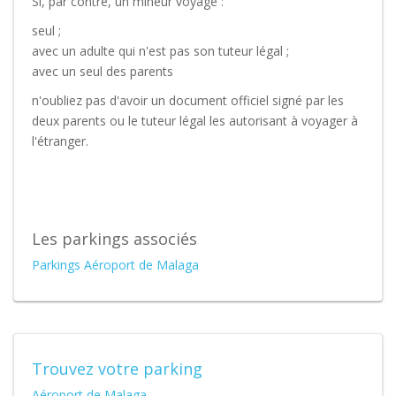
Si, par contre, un mineur voyage :
seul ;
avec un adulte qui n'est pas son tuteur légal ;
avec un seul des parents
n'oubliez pas d'avoir un document officiel signé par les
deux parents ou le tuteur légal les autorisant à voyager à
l'étranger.
Les parkings associés
Parkings Aéroport de Malaga
Trouvez votre parking
Aéroport de Malaga