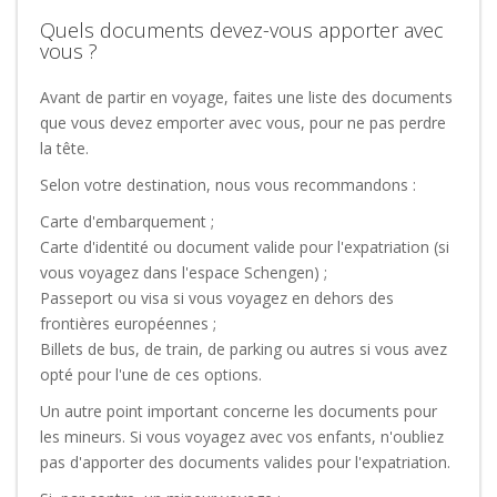
Quels documents devez-vous apporter avec
vous ?
Avant de partir en voyage, faites une liste des documents
que vous devez emporter avec vous, pour ne pas perdre
la tête.
Selon votre destination, nous vous recommandons :
Carte d'embarquement ;
Carte d'identité ou document valide pour l'expatriation (si
vous voyagez dans l'espace Schengen) ;
Passeport ou visa si vous voyagez en dehors des
frontières européennes ;
Billets de bus, de train, de parking ou autres si vous avez
opté pour l'une de ces options.
Un autre point important concerne les documents pour
les mineurs. Si vous voyagez avec vos enfants, n'oubliez
pas d'apporter des documents valides pour l'expatriation.