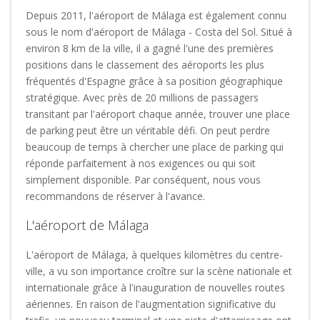
Depuis 2011, l'aéroport de Málaga est également connu
sous le nom d'aéroport de Málaga - Costa del Sol. Situé à
environ 8 km de la ville, il a gagné l'une des premières
positions dans le classement des aéroports les plus
fréquentés d'Espagne grâce à sa position géographique
stratégique. Avec près de 20 millions de passagers
transitant par l'aéroport chaque année, trouver une place
de parking peut être un véritable défi. On peut perdre
beaucoup de temps à chercher une place de parking qui
réponde parfaitement à nos exigences ou qui soit
simplement disponible. Par conséquent, nous vous
recommandons de réserver à l'avance.
L'aéroport de Málaga
L'aéroport de Málaga, à quelques kilomètres du centre-
ville, a vu son importance croître sur la scène nationale et
internationale grâce à l'inauguration de nouvelles routes
aériennes. En raison de l'augmentation significative du