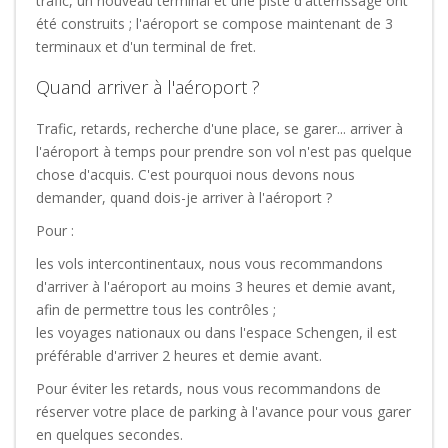
trafic, un nouveau terminal et une piste d'atterrissage ont
été construits ; l'aéroport se compose maintenant de 3
terminaux et d'un terminal de fret.
Quand arriver à l'aéroport ?
Trafic, retards, recherche d'une place, se garer... arriver à
l'aéroport à temps pour prendre son vol n'est pas quelque
chose d'acquis. C'est pourquoi nous devons nous
demander, quand dois-je arriver à l'aéroport ?
Pour :
les vols intercontinentaux, nous vous recommandons
d'arriver à l'aéroport au moins 3 heures et demie avant,
afin de permettre tous les contrôles ;
les voyages nationaux ou dans l'espace Schengen, il est
préférable d'arriver 2 heures et demie avant.
Pour éviter les retards, nous vous recommandons de
réserver votre place de parking à l'avance pour vous garer
en quelques secondes.