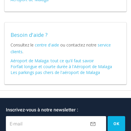
Besoin d'aide ?
Consultez le
centre d'aide
ou contactez notre
service
clients
.
Aéroport de Malaga: tout ce qu'il faut savoir
Forfait longue et courte durée à l'Aéroport de Malaga
Les parkings pas chers de l'aéroport de Malaga
Inscrivez-vous à notre newsletter :
E-mail
OK