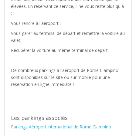
élevées. En réservant ce service, il ne vous reste plus qu'à
:
Vous rendre à l'aéroport ;
Vous garer au terminal de départ et remettre la voiture au
valet ;
Récupérer la voiture au même terminal de départ.
De nombreux parkings à l'aéroport de Rome Ciampino
sont disponibles sur le site ou sur mobile pour une
réservation en ligne immédiate !
Les parkings associés
Parkings Aéroport international de Rome Ciampino