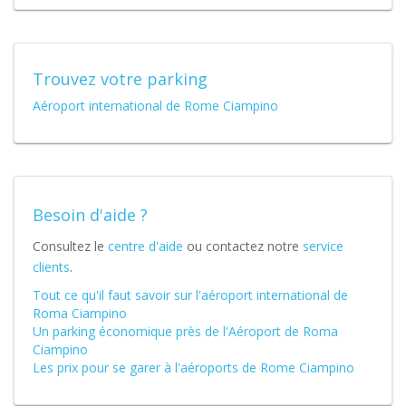
Trouvez votre parking
Aéroport international de Rome Ciampino
Besoin d'aide ?
Consultez le
centre d'aide
ou contactez notre
service
clients
.
Tout ce qu'il faut savoir sur l'aéroport international de
Roma Ciampino
Un parking économique près de l'Aéroport de Roma
Ciampino
Les prix pour se garer à l'aéroports de Rome Ciampino