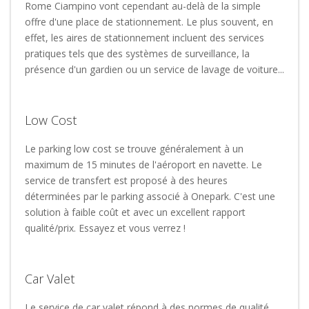
Rome Ciampino vont cependant au-delà de la simple
offre d'une place de stationnement. Le plus souvent, en
effet, les aires de stationnement incluent des services
pratiques tels que des systèmes de surveillance, la
présence d'un gardien ou un service de lavage de voiture...
Low Cost
Le parking low cost se trouve généralement à un
maximum de 15 minutes de l'aéroport en navette. Le
service de transfert est proposé à des heures
déterminées par le parking associé à Onepark. C'est une
solution à faible coût et avec un excellent rapport
qualité/prix. Essayez et vous verrez !
Car Valet
Le service de car valet répond à des normes de qualité