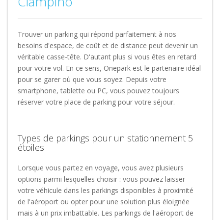
Ciampino
Trouver un parking qui répond parfaitement à nos
besoins d'espace, de coût et de distance peut devenir un
véritable casse-tête. D'autant plus si vous êtes en retard
pour votre vol. En ce sens, Onepark est le partenaire idéal
pour se garer où que vous soyez. Depuis votre
smartphone, tablette ou PC, vous pouvez toujours
réserver votre place de parking pour votre séjour.
Types de parkings pour un stationnement 5
étoiles
Lorsque vous partez en voyage, vous avez plusieurs
options parmi lesquelles choisir : vous pouvez laisser
votre véhicule dans les parkings disponibles à proximité
de l'aéroport ou opter pour une solution plus éloignée
mais à un prix imbattable. Les parkings de l'aéroport de