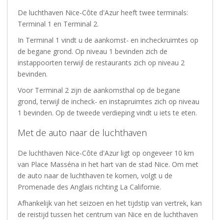
De luchthaven Nice-Côte d'Azur heeft twee terminals:
Terminal 1 en Terminal 2.
In Terminal 1 vindt u de aankomst- en incheckruimtes op
de begane grond. Op niveau 1 bevinden zich de
instappoorten terwijl de restaurants zich op niveau 2
bevinden.
Voor Terminal 2 zijn de aankomsthal op de begane
grond, terwijl de incheck- en instapruimtes zich op niveau
1 bevinden. Op de tweede verdieping vindt u iets te eten.
Met de auto naar de luchthaven
De luchthaven Nice-Côte d'Azur ligt op ongeveer 10 km
van Place Masséna in het hart van de stad Nice. Om met
de auto naar de luchthaven te komen, volgt u de
Promenade des Anglais richting La Californie.
Afhankelijk van het seizoen en het tijdstip van vertrek, kan
de reistijd tussen het centrum van Nice en de luchthaven