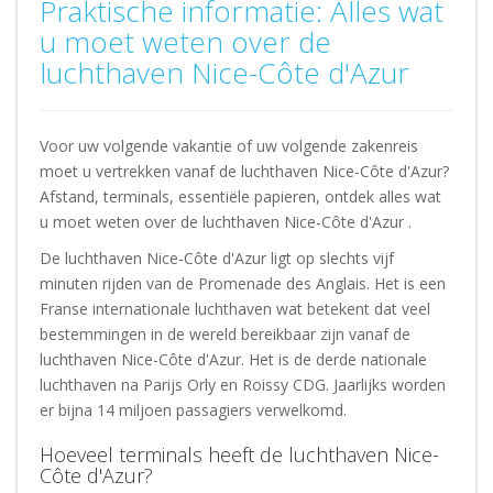
Praktische informatie: Alles wat
u moet weten over de
luchthaven Nice-Côte d'Azur
Voor uw volgende vakantie of uw volgende zakenreis
moet u vertrekken vanaf de luchthaven Nice-Côte d'Azur?
Afstand, terminals, essentiële papieren, ontdek alles wat
u moet weten over de luchthaven
Nice-Côte d'Azur
.
De luchthaven Nice-Côte d'Azur ligt op slechts vijf
minuten rijden van de Promenade des Anglais. Het is een
Franse internationale luchthaven wat betekent dat veel
bestemmingen in de wereld bereikbaar zijn vanaf de
luchthaven Nice-Côte d'Azur. Het is de derde nationale
luchthaven na Parijs Orly en Roissy CDG. Jaarlijks worden
er bijna 14 miljoen passagiers verwelkomd.
Hoeveel terminals heeft de luchthaven Nice-
Côte d'Azur?