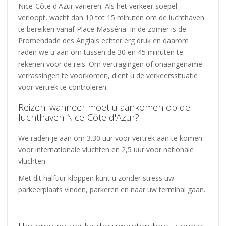
Nice-Côte d'Azur variëren. Als het verkeer soepel
verloopt, wacht dan 10 tot 15 minuten om de luchthaven
te bereiken vanaf Place Masséna. In de zomer is de
Promendade des Anglais echter erg druk en daarom
raden we u aan om tussen de 30 en 45 minuten te
rekenen voor de reis. Om vertragingen of onaangename
verrassingen te voorkomen, dient u de verkeerssituatie
voor vertrek te controleren.
Reizen: wanneer moet u aankomen op de
luchthaven Nice-Côte d'Azur?
We raden je aan om 3.30 uur voor vertrek aan te komen
voor internationale vluchten en 2,5 uur voor nationale
vluchten
Met dit halfuur kloppen kunt u zonder stress uw
parkeerplaats vinden, parkeren en naar uw terminal gaan.