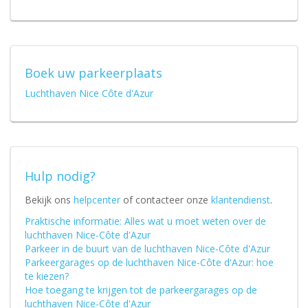
Boek uw parkeerplaats
Luchthaven Nice Côte d'Azur
Hulp nodig?
Bekijk ons
helpcenter
of contacteer onze
klantendienst
.
Praktische informatie: Alles wat u moet weten over de
luchthaven Nice-Côte d'Azur
Parkeer in de buurt van de luchthaven Nice-Côte d'Azur
Parkeergarages op de luchthaven Nice-Côte d'Azur: hoe
te kiezen?
Hoe toegang te krijgen tot de parkeergarages op de
luchthaven Nice-Côte d'Azur