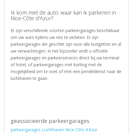
Ik kom met de auto: waar kan ik parkeren in
Nice-Côte d'Azur?
Er zijn verschillende soorten parkeergarages beschikbaar
om uw auto tijdens uw reis te verlaten. Er zijn
parkeergarages die geschikt zijn voor alle budgetten en al
uw verwachtingen. In het bijzonder vindt u officiële
parkeergarages en parkeerservices direct bij uw terminal
of hotel, of parkeergarages met korting met de
mogelijkheid om te voet of met een pendeldienst naar de
luchthaven te gaan.
geassocieerde parkeergarages
parkeergarages Luchthaven Nice Côte d'Azur