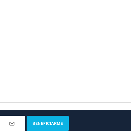
BENEFICIARME