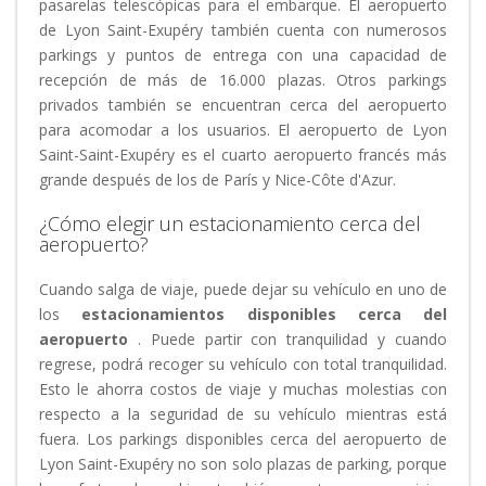
pasarelas telescópicas para el embarque. El aeropuerto
de Lyon Saint-Exupéry también cuenta con numerosos
parkings y puntos de entrega con una capacidad de
recepción de más de 16.000 plazas. Otros parkings
privados también se encuentran cerca del aeropuerto
para acomodar a los usuarios. El aeropuerto de Lyon
Saint-Saint-Exupéry es el cuarto aeropuerto francés más
grande después de los de París y Nice-Côte d'Azur.
¿Cómo elegir un estacionamiento cerca del
aeropuerto?
Cuando salga de viaje, puede dejar su vehículo en uno de
los
estacionamientos disponibles cerca del
aeropuerto
. Puede partir con tranquilidad y cuando
regrese, podrá recoger su vehículo con total tranquilidad.
Esto le ahorra costos de viaje y muchas molestias con
respecto a la seguridad de su vehículo mientras está
fuera. Los parkings disponibles cerca del aeropuerto de
Lyon Saint-Exupéry no son solo plazas de parking, porque