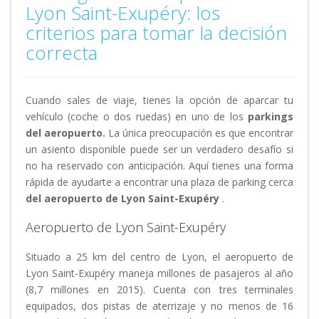
Lyon Saint-Exupéry: los
criterios para tomar la decisión
correcta
Cuando sales de viaje, tienes la opción de aparcar tu
vehículo (coche o dos ruedas) en uno de los
parkings
del aeropuerto.
La única preocupación es que encontrar
un asiento disponible puede ser un verdadero desafío si
no ha reservado con anticipación. Aquí tienes una forma
rápida de ayudarte a encontrar una plaza de parking cerca
del aeropuerto de Lyon Saint-Exupéry
.
Aeropuerto de Lyon Saint-Exupéry
Situado a 25 km del centro de Lyon, el aeropuerto de
Lyon Saint-Exupéry maneja millones de pasajeros al año
(8,7 millones en 2015). Cuenta con tres terminales
equipados, dos pistas de aterrizaje y no menos de 16