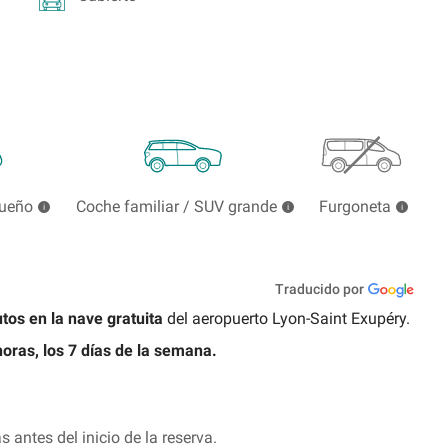
queño
Coche familiar / SUV grande
Furgoneta
Traducido por
tos en la nave gratuita
del aeropuerto Lyon-Saint Exupéry.
horas, los 7 días de la semana.
antes del inicio de la reserva.