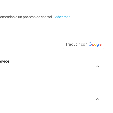
sometidas a un proceso de control.
Saber mas
Traducir con
ervice