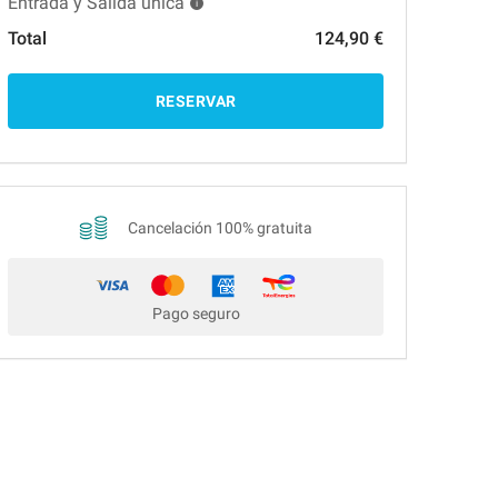
Entrada y Salida única
Total
124,90 €
RESERVAR
Cancelación 100% gratuita
Pago seguro