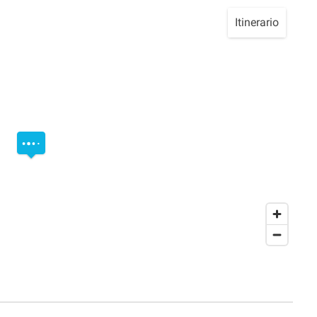
Itinerario