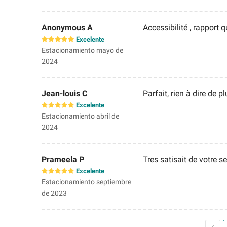
Anonymous A
Accessibilité , rapport qu
Excelente
Estacionamiento mayo de
2024
Jean-louis C
Parfait, rien à dire de p
Excelente
Estacionamiento abril de
2024
Prameela P
Tres satisait de votre se
Excelente
Estacionamiento septiembre
de 2023