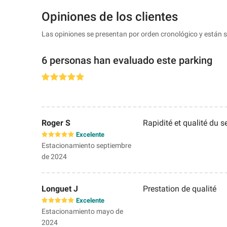
Opiniones de los clientes
Las opiniones se presentan por orden cronológico y están 
6 personas han evaluado este parking
Roger S
Rapidité et qualité du s
Excelente
Estacionamiento septiembre
de 2024
Longuet J
Prestation de qualité
Excelente
Estacionamiento mayo de
2024