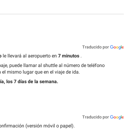
Traducido por
o
le llevará al aeropuerto en
7 minutos
.
aje, puede llamar al shuttle al número de teléfono
 el mismo lugar que en el viaje de ida.
ía, los 7 días de la semana.
Traducido por
confirmación (versión móvil o papel).