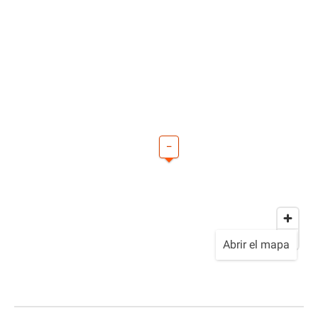
–
Abrir el mapa