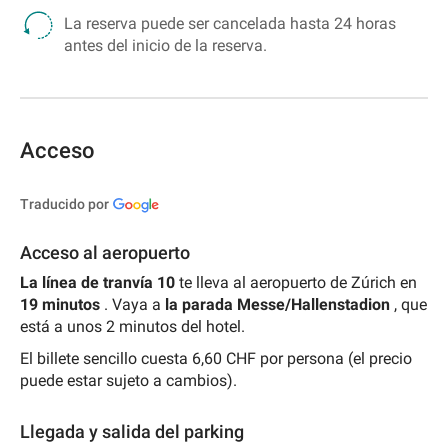
La reserva puede ser cancelada hasta 24 horas
antes del inicio de la reserva.
Acceso
Traducido por
Acceso al aeropuerto
La línea de tranvía 10
te lleva al aeropuerto de Zúrich en
19 minutos
. Vaya a
la parada Messe/Hallenstadion
, que
está a unos 2 minutos del hotel.
El billete sencillo cuesta 6,60 CHF por persona (el precio
puede estar sujeto a cambios).
Llegada y salida del parking