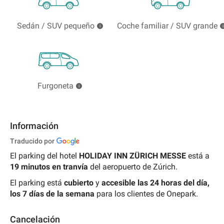
Sedán / SUV pequeño
Coche familiar / SUV grande
Furgoneta
Información
Traducido por
El parking del hotel
HOLIDAY INN ZÜRICH MESSE
está a
19
minutos en tranvía
del aeropuerto de Zúrich.
El parking está
cubierto
y
accesible las 24 horas del día,
los 7 días de la semana
para los clientes de Onepark.
Cancelación