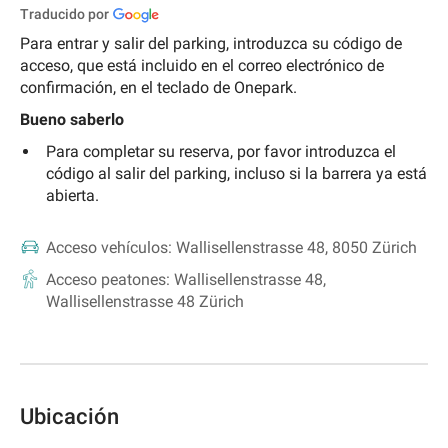
Traducido por
Para entrar y salir del parking, introduzca su código de
acceso, que está incluido en el correo electrónico de
confirmación, en el teclado de Onepark.
Bueno saberlo
Para completar su reserva, por favor introduzca el
código al salir del parking, incluso si la barrera ya está
abierta.
Acceso vehículos:
Wallisellenstrasse 48, 8050 Zürich
Acceso peatones:
Wallisellenstrasse 48,
Wallisellenstrasse 48 Zürich
Ubicación