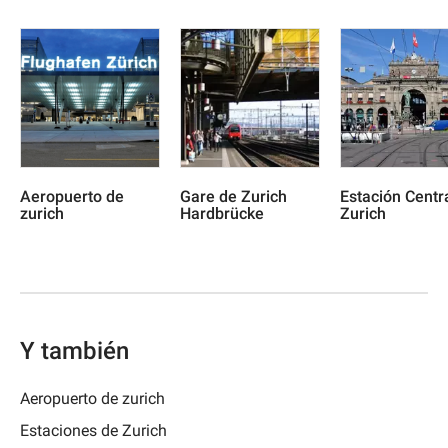
Aeropuerto de
Gare de Zurich
Estación Centr
zurich
Hardbrücke
Zurich
Y también
Aeropuerto de zurich
Estaciones de Zurich