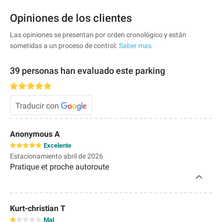
Opiniones de los clientes
Las opiniones se presentan por orden cronológico y están
sometidas a un proceso de control.
Saber mas
39 personas han evaluado este parking
Traducir con
Anonymous A
Excelente
Estacionamiento abril de 2026
Pratique et proche autoroute
Kurt-christian T
Mal