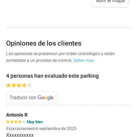
Abrir el mapa
Opiniones de los clientes
Las opiniones se presentan por orden cronológico y están
sometidas a un proceso de control.
Saber mas
4 personas han evaluado este parking
Traducir con
Antonio R
Muy bien
Estacionamiento septiembre de 2025
Xxxxxxxxxxx