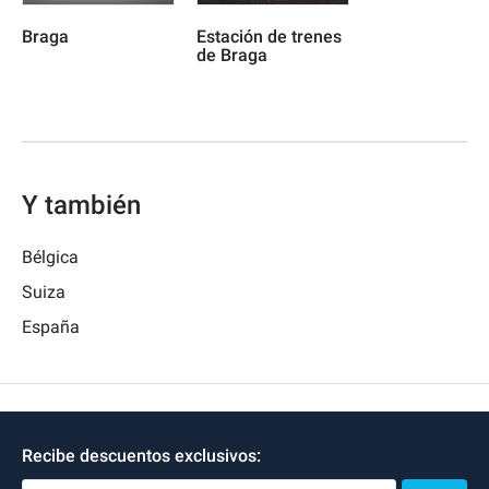
Braga
Estación de trenes
de Braga
Y también
Bélgica
Suiza
España
Recibe descuentos exclusivos: