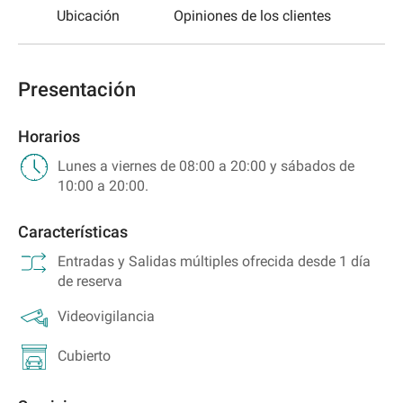
o
Ubicación
Opiniones de los clientes
Presentación
Horarios
Lunes a viernes de 08:00 a 20:00 y sábados de
10:00 a 20:00.
Características
Entradas y Salidas múltiples ofrecida desde 1 día
de reserva
Videovigilancia
Cubierto