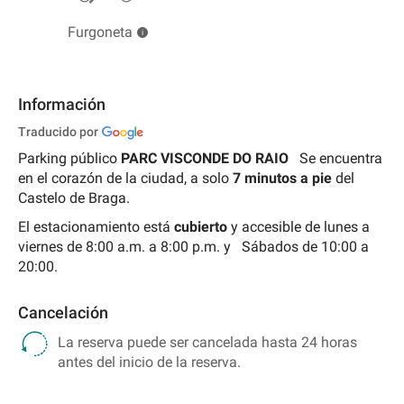
Furgoneta
Información
Traducido por
Parking público
PARC VISCONDE DO RAIO
Se encuentra
en el corazón de la ciudad, a solo
7 minutos a pie
del
Castelo de Braga.
El estacionamiento está
cubierto
y accesible de
lunes a
viernes de 8:00 a.m. a 8:00 p.m. y
Sábados de 10:00 a
20:00.
Cancelación
La reserva puede ser cancelada hasta 24 horas
antes del inicio de la reserva.