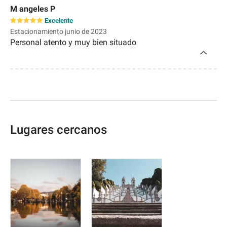
M angeles P
Excelente
Estacionamiento junio de 2023
Personal atento y muy bien situado
Lugares cercanos