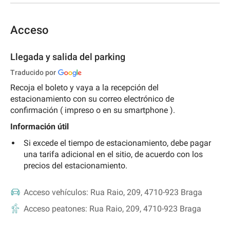
Acceso
Llegada y salida del parking
Traducido por
Recoja el boleto y vaya a la recepción del
estacionamiento con su correo electrónico de
confirmación (
impreso o en su smartphone
).
Información útil
Si excede el tiempo de estacionamiento, debe pagar
una tarifa adicional en el sitio, de acuerdo con los
precios del estacionamiento.
Acceso vehículos:
Rua Raio, 209, 4710-923 Braga
Acceso peatones:
Rua Raio, 209, 4710-923 Braga