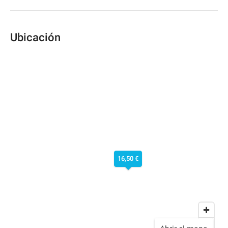
Ubicación
16,50 €