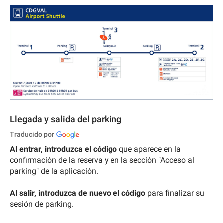
Llegada y salida del parking
Traducido por
Al entrar, introduzca el código
que aparece en la
confirmación de la reserva y en la sección "Acceso al
parking" de la aplicación.
Al salir, introduzca de nuevo el código
para finalizar su
sesión de parking.