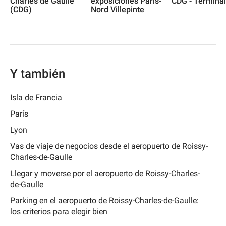
Charles de Gaulle
exposiciones Paris-
CDG - Terminal
(CDG)
Nord Villepinte
Y también
Isla de Francia
París
Lyon
Vas de viaje de negocios desde el aeropuerto de Roissy-
Charles-de-Gaulle
Llegar y moverse por el aeropuerto de Roissy-Charles-
de-Gaulle
Parking en el aeropuerto de Roissy-Charles-de-Gaulle:
los criterios para elegir bien