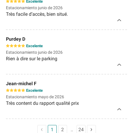
Excelente
Estacionamiento junio de 2026
Très facile d’accès, bien situé.
Purdey D
Excelente
Estacionamiento junio de 2026
Rien à dire sur le parking
Jean-michel F
Excelente
Estacionamiento mayo de 2026
Très content du rapport qualité prix
1
2
24