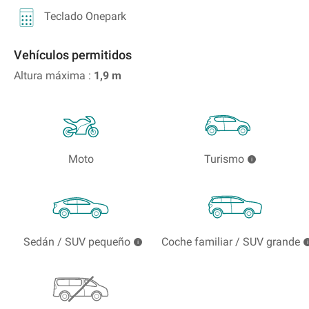
Teclado Onepark
Vehículos permitidos
Altura máxima :
1,9
m
Moto
Turismo
Sedán / SUV pequeño
Coche familiar / SUV grande