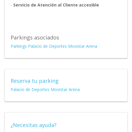
-
Servicio de Atención al Cliente accesible
Parkings asociados
Parkings Palacio de Deportes Movistar Arena
Reserva tu parking
Palacio de Deportes Movistar Arena
¿Necesitas ayuda?