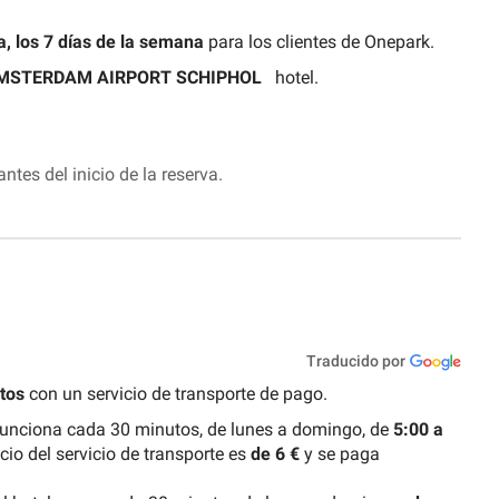
a, los 7 días de la semana
para los clientes de Onepark.
MSTERDAM AIRPORT SCHIPHOL
hotel.
tes del inicio de la reserva.
Traducido por
tos
con un servicio de transporte de pago.
o funciona cada 30 minutos, de lunes a domingo, de
5:00 a
ecio del servicio de transporte es
de 6 €
y se paga