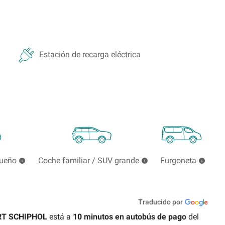
Estación de recarga eléctrica
queño
Coche familiar / SUV grande
Furgoneta
Traducido por
T SCHIPHOL
está a
10
minutos en autobús de pago
del