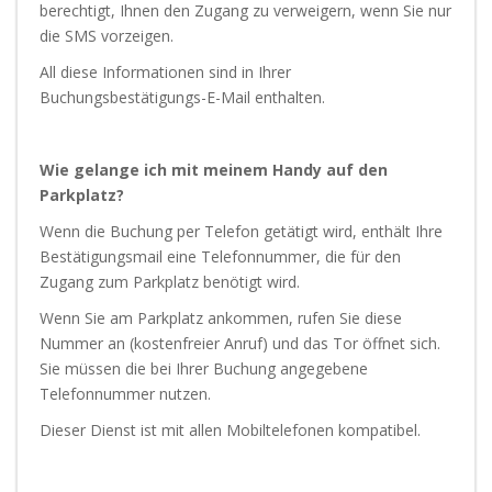
berechtigt, Ihnen den Zugang zu verweigern, wenn Sie nur
die SMS vorzeigen.
All diese Informationen sind in Ihrer
Buchungsbestätigungs-E-Mail enthalten.
Wie gelange ich mit meinem Handy auf den
Parkplatz?
Wenn die Buchung per Telefon getätigt wird, enthält Ihre
Bestätigungsmail eine Telefonnummer, die für den
Zugang zum Parkplatz benötigt wird.
Wenn Sie am Parkplatz ankommen, rufen Sie diese
Nummer an (kostenfreier Anruf) und das Tor öffnet sich.
Sie müssen die bei Ihrer Buchung angegebene
Telefonnummer nutzen.
Dieser Dienst ist mit allen Mobiltelefonen kompatibel.