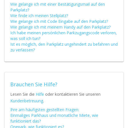
Wie gelange ich mit einer Bestätigungsmail auf den
Parkplatz?
Wie finde ich meinen Stellplatz?
Wie gelange ich mit Code Eingabe auf den Parkplatz?
Wie gelange ich mit meinem Handy auf den Parkplatz?
Ich habe meinen persönlichen Parkzugangscode verloren,
was soll ich tun?
Ist es möglich, den Parkplatz ungehindert zu befahren und
zu verlassen?
Brauchen Sie Hilfe?
Lesen Sie die
Hilfe
oder kontaktieren Sie unseren
Kundenbetreuung
.
Ihre am häufigsten gestellten Fragen:
Einmaliges Parkhaus und monatliche Miete, wie
funktioniert das?
Onepark, wie funktioniert es?