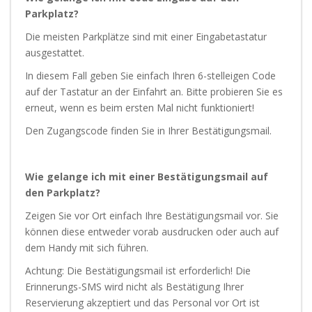
Parkplatz?
Die meisten Parkplätze sind mit einer Eingabetastatur
ausgestattet.
In diesem Fall geben Sie einfach Ihren 6-stelleigen Code
auf der Tastatur an der Einfahrt an. Bitte probieren Sie es
erneut, wenn es beim ersten Mal nicht funktioniert!
Den Zugangscode finden Sie in Ihrer Bestätigungsmail.
Wie gelange ich mit einer Bestätigungsmail auf
den Parkplatz?
Zeigen Sie vor Ort einfach Ihre Bestätigungsmail vor. Sie
können diese entweder vorab ausdrucken oder auch auf
dem Handy mit sich führen.
Achtung: Die Bestätigungsmail ist erforderlich! Die
Erinnerungs-SMS wird nicht als Bestätigung Ihrer
Reservierung akzeptiert und das Personal vor Ort ist