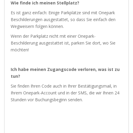
Wie finde ich meinen Stellplatz?
Es ist ganz einfach: Einige Parkplätze sind mit Onepark
Beschilderungen ausgestattet, so dass Sie einfach den
Wegweisern folgen können.
Wenn der Parkplatz nicht mit einer Onepark-
Beschilderung ausgestattet ist, parken Sie dort, wo Sie
möchten!
Ich habe meinen Zugangscode verloren, was ist zu
tun?
Sie finden Ihren Code auch in Ihrer Bestätigungsmail, in
Ihrem Onepark-Account und in der SMS, die wir Ihnen 24
Stunden vor Buchungsbeginn senden.