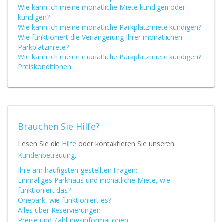
Wie kann ich meine monatliche Miete kündigen oder
kündigen?
Wie kann ich meine monatliche Parkplatzmiete kündigen?
Wie funktioniert die Verlängerung Ihrer monatlichen
Parkplatzmiete?
Wie kann ich meine monatliche Parkplatzmiete kündigen?
Preiskonditionen
Brauchen Sie Hilfe?
Lesen Sie die
Hilfe
oder kontaktieren Sie unseren
Kundenbetreuung
.
Ihre am häufigsten gestellten Fragen:
Einmaliges Parkhaus und monatliche Miete, wie
funktioniert das?
Onepark, wie funktioniert es?
Alles über Reservierungen
Preise und Zahlungsinformationen