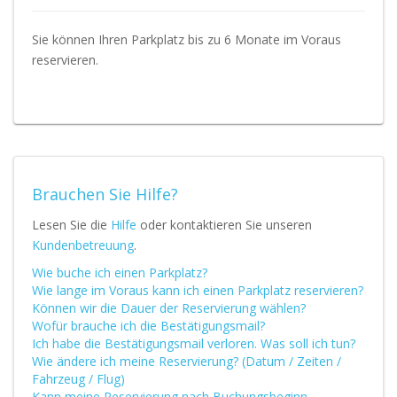
Sie können Ihren Parkplatz bis zu 6 Monate im Voraus
reservieren.
Brauchen Sie Hilfe?
Lesen Sie die
Hilfe
oder kontaktieren Sie unseren
Kundenbetreuung
.
Wie buche ich einen Parkplatz?
Wie lange im Voraus kann ich einen Parkplatz reservieren?
Können wir die Dauer der Reservierung wählen?
Wofür brauche ich die Bestätigungsmail?
Ich habe die Bestätigungsmail verloren. Was soll ich tun?
Wie ändere ich meine Reservierung? (Datum / Zeiten /
Fahrzeug / Flug)
Kann meine Reservierung nach Buchungsbeginn