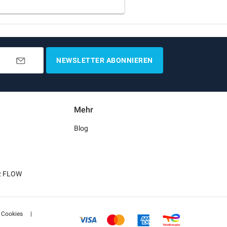
NEWSLETTER ABONNIEREN
Mehr
Blog
tz FLOW
Cookies
|