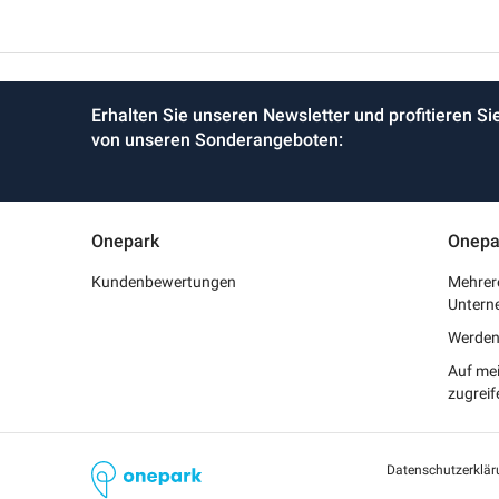
Erhalten Sie unseren Newsletter und profitieren Si
von unseren Sonderangeboten:
Onepark
Onepa
Kundenbewertungen
Mehrere
Untern
Werden 
Auf me
zugreif
Datenschutzerklär