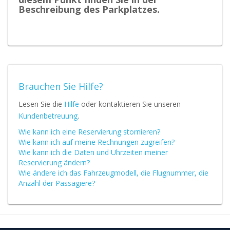
Beschreibung des Parkplatzes.
Brauchen Sie Hilfe?
Lesen Sie die
Hilfe
oder kontaktieren Sie unseren
Kundenbetreuung
.
Wie kann ich eine Reservierung stornieren?
Wie kann ich auf meine Rechnungen zugreifen?
Wie kann ich die Daten und Uhrzeiten meiner
Reservierung ändern?
Wie ändere ich das Fahrzeugmodell, die Flugnummer, die
Anzahl der Passagiere?