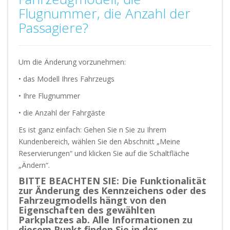
Flugnummer, die Anzahl der
Passagiere?
Um die Änderung vorzunehmen:
• das Modell Ihres Fahrzeugs
• Ihre Flugnummer
• die Anzahl der Fahrgäste
Es ist ganz einfach: Gehen Sie n Sie zu Ihrem
Kundenbereich, wählen Sie den Abschnitt „Meine
Reservierungen“ und klicken Sie auf die Schaltfläche
„Ändern“.
BITTE BEACHTEN SIE: Die Funktionalität
zur Änderung des Kennzeichens oder des
Fahrzeugmodells hängt von den
Eigenschaften des gewählten
Parkplatzes ab. Alle Informationen zu
diesem Punkt finden Sie in der