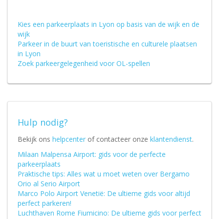
Kies een parkeerplaats in Lyon op basis van de wijk en de
wijk
Parkeer in de buurt van toeristische en culturele plaatsen
in Lyon
Zoek parkeergelegenheid voor OL-spellen
Hulp nodig?
Bekijk ons
helpcenter
of contacteer onze
klantendienst
.
Milaan Malpensa Airport: gids voor de perfecte
parkeerplaats
Praktische tips: Alles wat u moet weten over Bergamo
Orio al Serio Airport
Marco Polo Airport Venetië: De ultieme gids voor altijd
perfect parkeren!
Luchthaven Rome Fiumicino: De ultieme gids voor perfect