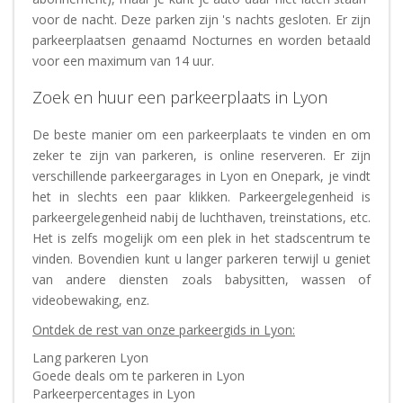
voor de nacht. Deze parken zijn 's nachts gesloten. Er zijn
parkeerplaatsen genaamd Nocturnes en worden betaald
voor een maximum van 14 uur.
Zoek en huur een parkeerplaats in Lyon
De beste manier om een ​​parkeerplaats te vinden en om
zeker te zijn van parkeren, is online reserveren. Er zijn
verschillende parkeergarages in Lyon en Onepark, je vindt
het in slechts een paar klikken. Parkeergelegenheid is
parkeergelegenheid nabij de luchthaven, treinstations, etc.
Het is zelfs mogelijk om een ​​plek in het stadscentrum te
vinden. Bovendien kunt u langer parkeren terwijl u geniet
van andere diensten zoals babysitten, wassen of
videobewaking, enz.
Ontdek de rest van onze parkeergids in Lyon:
Lang parkeren Lyon
Goede deals om te parkeren in Lyon
Parkeerpercentages in Lyon