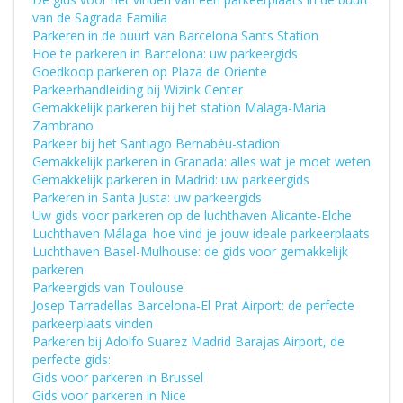
van de Sagrada Familia
Parkeren in de buurt van Barcelona Sants Station
Hoe te parkeren in Barcelona: uw parkeergids
Goedkoop parkeren op Plaza de Oriente
Parkeerhandleiding bij Wizink Center
Gemakkelijk parkeren bij het station Malaga-Maria
Zambrano
Parkeer bij het Santiago Bernabéu-stadion
Gemakkelijk parkeren in Granada: alles wat je moet weten
Gemakkelijk parkeren in Madrid: uw parkeergids
Parkeren in Santa Justa: uw parkeergids
Uw gids voor parkeren op de luchthaven Alicante-Elche
Luchthaven Málaga: hoe vind je jouw ideale parkeerplaats
Luchthaven Basel-Mulhouse: de gids voor gemakkelijk
parkeren
Parkeergids van Toulouse
Josep Tarradellas Barcelona-El Prat Airport: de perfecte
parkeerplaats vinden
Parkeren bij Adolfo Suarez Madrid Barajas Airport, de
perfecte gids:
Gids voor parkeren in Brussel
Gids voor parkeren in Nice