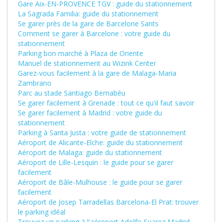
Gare Aix-EN-PROVENCE TGV : guide du stationnement
La Sagrada Familia: guide du stationnement
Se garer près de la gare de Barcelone Sants
Comment se garer à Barcelone : votre guide du
stationnement
Parking bon marché à Plaza de Oriente
Manuel de stationnement au Wizink Center
Garez-vous facilement à la gare de Malaga-Maria
Zambrano
Parc au stade Santiago Bernabéu
Se garer facilement à Grenade : tout ce qu'il faut savoir
Se garer facilement à Madrid : votre guide du
stationnement
Parking à Santa Justa : votre guide de stationnement
Aéroport de Alicante-Elche: guide du stationnement
Aéroport de Malaga: guide du stationnement
Aéroport de Lille-Lesquin : le guide pour se garer
facilement
Aéroport de Bâle-Mulhouse : le guide pour se garer
facilement
Aéroport de Josep Tarradellas Barcelona-El Prat: trouver
le parking idéal
Trouvez un parking à l'aéroport Adolfo Suarez Madrid