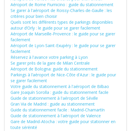
Aéroport de Rome Fiumicino : guide du stationnement
Se garer à l'aéroport de Roissy-Charles-de-Gaulle : les
critères pour bien choisir
Quels sont les différents types de parkings disponibles
autour d’Orly : le guide pour se garer facilement
Aéroport de Marseille-Provence : le guide pour se garer
facilement
Aéroport de Lyon-Saint-Exupéry : le guide pour se garer
facilement
Réservez à l'avance votre parking à Lyon
Se garer près de la gare de Milan Centrale
Aéroport de Bologna: guide du stationnement
Parkings à l’aéroport de Nice-Côte d'Azur : le guide pour
se garer facilement
Votre guide du stationnement à l'aéroport de Bilbao
Gare Joaquín Sorolla : guide du stationnement facile
Guide de stationnement à l'aéroport de Séville
Gran Via de Madrid : guide au stationnement
Guide du stationnement facile : Madrid-Chamartín
Guide de stationnement à l'aéroport de Valence
Gare de Madrid-Atocha : votre guide pour stationner en
toute sérénité