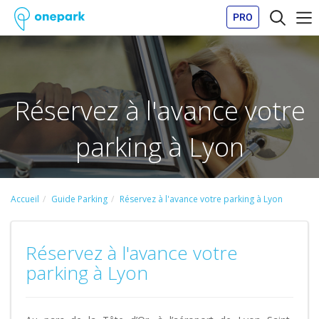
PRO
Réservez à l'avance votre
parking à Lyon
Accueil
Guide Parking
Réservez à l'avance votre parking à Lyon
Réservez à l'avance votre
parking à Lyon