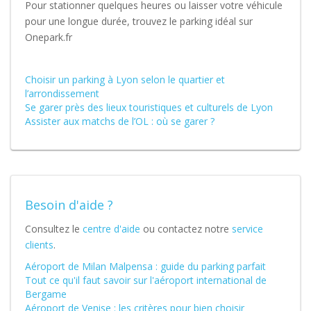
Pour stationner quelques heures ou laisser votre véhicule
pour une longue durée, trouvez le parking idéal sur
Onepark.fr
Choisir un parking à Lyon selon le quartier et
l’arrondissement
Se garer près des lieux touristiques et culturels de Lyon
Assister aux matchs de l’OL : où se garer ?
Besoin d'aide ?
Consultez le
centre d'aide
ou contactez notre
service
clients
.
Aéroport de Milan Malpensa : guide du parking parfait
Tout ce qu'il faut savoir sur l'aéroport international de
Bergame
Aéroport de Venise : les critères pour bien choisir