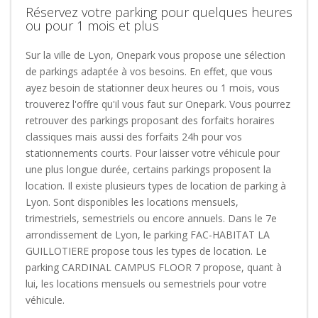
Réservez votre parking pour quelques heures
ou pour 1 mois et plus
Sur la ville de Lyon, Onepark vous propose une sélection
de parkings adaptée à vos besoins. En effet, que vous
ayez besoin de stationner deux heures ou 1 mois, vous
trouverez l'offre qu'il vous faut sur Onepark. Vous pourrez
retrouver des parkings proposant des forfaits horaires
classiques mais aussi des forfaits 24h pour vos
stationnements courts. Pour laisser votre véhicule pour
une plus longue durée, certains parkings proposent la
location. Il existe plusieurs types de location de parking à
Lyon. Sont disponibles les locations mensuels,
trimestriels, semestriels ou encore annuels. Dans le 7e
arrondissement de Lyon, le parking FAC-HABITAT LA
GUILLOTIERE propose tous les types de location. Le
parking CARDINAL CAMPUS FLOOR 7 propose, quant à
lui, les locations mensuels ou semestriels pour votre
véhicule.