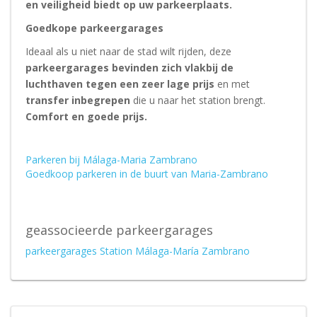
en veiligheid biedt op uw parkeerplaats.
Goedkope parkeergarages
Ideaal als u niet naar de stad wilt rijden, deze
parkeergarages bevinden zich vlakbij de
luchthaven tegen een zeer lage prijs
en met
transfer inbegrepen
die u naar het station brengt.
Comfort en goede prijs.
Parkeren bij Málaga-Maria Zambrano
Goedkoop parkeren in de buurt van Maria-Zambrano
geassocieerde parkeergarages
parkeergarages Station Málaga-María Zambrano