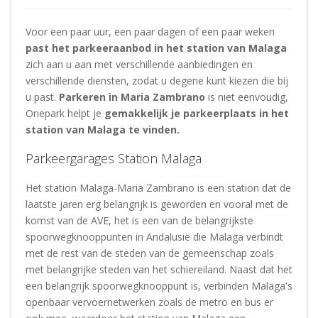
Voor een paar uur, een paar dagen of een paar weken
past het parkeeraanbod in het station van Malaga
zich aan u aan met verschillende aanbiedingen en
verschillende diensten, zodat u degene kunt kiezen die bij
u past.
Parkeren in Maria Zambrano
is niet eenvoudig,
Onepark helpt je
gemakkelijk je parkeerplaats in het
station van Malaga te vinden.
Parkeergarages Station Malaga
Het station Malaga-Maria Zambrano is een station dat de
laatste jaren erg belangrijk is geworden en vooral met de
komst van de AVE, het is een van de belangrijkste
spoorwegknooppunten in Andalusië die Malaga verbindt
met de rest van de steden van de gemeenschap zoals
met belangrijke steden van het schiereiland. Naast dat het
een belangrijk spoorwegknooppunt is, verbinden Malaga's
openbaar vervoernetwerken zoals de metro en bus er