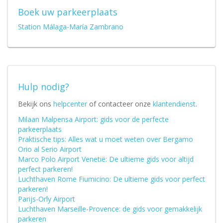
Boek uw parkeerplaats
Station Málaga-María Zambrano
Hulp nodig?
Bekijk ons
helpcenter
of contacteer onze
klantendienst
.
Milaan Malpensa Airport: gids voor de perfecte
parkeerplaats
Praktische tips: Alles wat u moet weten over Bergamo
Orio al Serio Airport
Marco Polo Airport Venetië: De ultieme gids voor altijd
perfect parkeren!
Luchthaven Rome Fiumicino: De ultieme gids voor perfect
parkeren!
Parijs-Orly Airport
Luchthaven Marseille-Provence: de gids voor gemakkelijk
parkeren