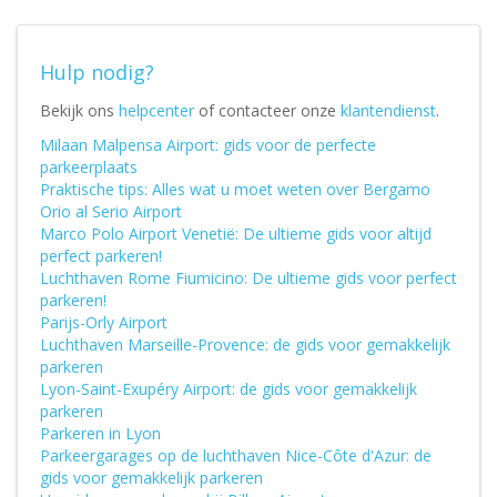
Hulp nodig?
Bekijk ons
helpcenter
of contacteer onze
klantendienst
.
Milaan Malpensa Airport: gids voor de perfecte
parkeerplaats
Praktische tips: Alles wat u moet weten over Bergamo
Orio al Serio Airport
Marco Polo Airport Venetië: De ultieme gids voor altijd
perfect parkeren!
Luchthaven Rome Fiumicino: De ultieme gids voor perfect
parkeren!
Parijs-Orly Airport
Luchthaven Marseille-Provence: de gids voor gemakkelijk
parkeren
Lyon-Saint-Exupéry Airport: de gids voor gemakkelijk
parkeren
Parkeren in Lyon
Parkeergarages op de luchthaven Nice-Côte d'Azur: de
gids voor gemakkelijk parkeren