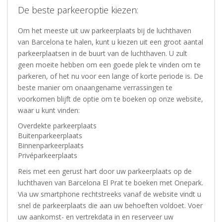
De beste parkeeroptie kiezen:
Om het meeste uit uw parkeerplaats bij de luchthaven
van Barcelona te halen, kunt u kiezen uit een groot aantal
parkeerplaatsen in de buurt van de luchthaven. U zult
geen moeite hebben om een goede plek te vinden om te
parkeren, of het nu voor een lange of korte periode is. De
beste manier om onaangename verrassingen te
voorkomen blijft de optie om te boeken op onze website,
waar u kunt vinden:
Overdekte parkeerplaats
Buitenparkeerplaats
Binnenparkeerplaats
Privéparkeerplaats
Reis met een gerust hart door uw parkeerplaats op de
luchthaven van Barcelona El Prat te boeken met Onepark.
Via uw smartphone rechtstreeks vanaf de website vindt u
snel de parkeerplaats die aan uw behoeften voldoet. Voer
uw aankomst- en vertrekdata in en reserveer uw