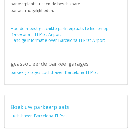
parkeerplaats tussen de beschikbare
parkeermogelijkheden.
Hoe de meest geschikte parkeerplaats te kiezen op
Barcelona – El Prat Airport
Handige informatie over Barcelona El Prat Airport
geassocieerde parkeergarages
parkeergarages Luchthaven Barcelona-El Prat
Boek uw parkeerplaats
Luchthaven Barcelona-El Prat