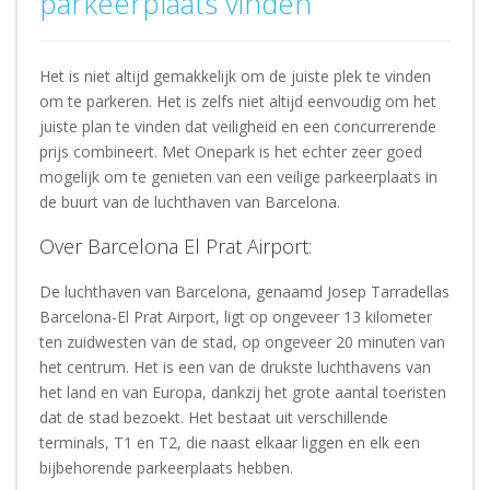
parkeerplaats vinden
Het is niet altijd gemakkelijk om de juiste plek te vinden
om te parkeren. Het is zelfs niet altijd eenvoudig om het
juiste plan te vinden dat veiligheid en een concurrerende
prijs combineert. Met Onepark is het echter zeer goed
mogelijk om te genieten van een veilige parkeerplaats in
de buurt van de luchthaven van Barcelona.
Over Barcelona El Prat Airport:
De luchthaven van Barcelona, genaamd Josep Tarradellas
Barcelona-El Prat Airport, ligt op ongeveer 13 kilometer
ten zuidwesten van de stad, op ongeveer 20 minuten van
het centrum. Het is een van de drukste luchthavens van
het land en van Europa, dankzij het grote aantal toeristen
dat de stad bezoekt. Het bestaat uit verschillende
terminals, T1 en T2, die naast elkaar liggen en elk een
bijbehorende parkeerplaats hebben.