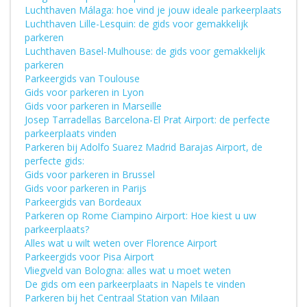
Luchthaven Málaga: hoe vind je jouw ideale parkeerplaats
Luchthaven Lille-Lesquin: de gids voor gemakkelijk
parkeren
Luchthaven Basel-Mulhouse: de gids voor gemakkelijk
parkeren
Parkeergids van Toulouse
Gids voor parkeren in Lyon
Gids voor parkeren in Marseille
Josep Tarradellas Barcelona-El Prat Airport: de perfecte
parkeerplaats vinden
Parkeren bij Adolfo Suarez Madrid Barajas Airport, de
perfecte gids:
Gids voor parkeren in Brussel
Gids voor parkeren in Parijs
Parkeergids van Bordeaux
Parkeren op Rome Ciampino Airport: Hoe kiest u uw
parkeerplaats?
Alles wat u wilt weten over Florence Airport
Parkeergids voor Pisa Airport
Vliegveld van Bologna: alles wat u moet weten
De gids om een parkeerplaats in Napels te vinden
Parkeren bij het Centraal Station van Milaan