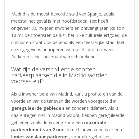
Madrid is de meest bevolkte stad van Spanje, zoals
meestal het geval is met hoofdsteden. Het heeft
ongeveer 3,5 miljoen inwoners en ontvangt jaarlijks zo'n
10 miljoen toeristen dankzij het rijke culturele erfgoed, de
cultuur en staat ook bekend als een feestelijke stad. Met
deze gegevens anticiperen we op iets dat u al weet.
Parkeren is niet helemaal vanzelfsprekend.
Wat zijn de verschillende soorten
parkeerplaatsen die in Madrid worden
voorgesteld?
Als u inwoner bent van Madrid, kunt u profiteren van de
voordelen van de tarieven die worden voorgesteld in
gereguleerde gebieden
en zonder tijdslimiet. Als u
daarentegen niet in Madrid woont, hebben gereguleerde
gebieden zoals de groene zone een
maximale
parkeerlimiet van 2 uur
. In de blauwe zone is er een
limiet van 4 uur parkeren
, voor elke gebruiker,