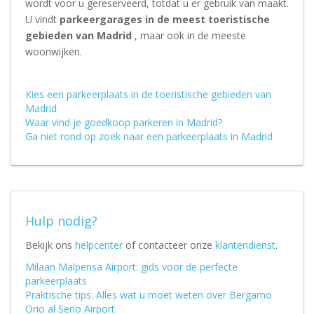
wordt voor u gereserveerd, totdat u er gebruik van maakt.
U vindt
parkeergarages in de meest toeristische
gebieden van Madrid
, maar ook in de meeste
woonwijken.
Kies een parkeerplaats in de toeristische gebieden van
Madrid
Waar vind je goedkoop parkeren in Madrid?
Ga niet rond op zoek naar een parkeerplaats in Madrid
Hulp nodig?
Bekijk ons
helpcenter
of contacteer onze
klantendienst
.
Milaan Malpensa Airport: gids voor de perfecte
parkeerplaats
Praktische tips: Alles wat u moet weten over Bergamo
Orio al Serio Airport