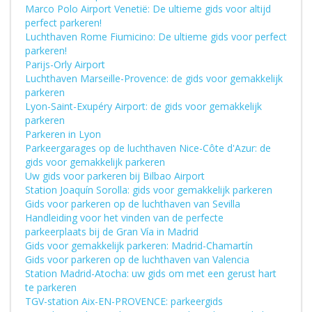
Marco Polo Airport Venetië: De ultieme gids voor altijd
perfect parkeren!
Luchthaven Rome Fiumicino: De ultieme gids voor perfect
parkeren!
Parijs-Orly Airport
Luchthaven Marseille-Provence: de gids voor gemakkelijk
parkeren
Lyon-Saint-Exupéry Airport: de gids voor gemakkelijk
parkeren
Parkeren in Lyon
Parkeergarages op de luchthaven Nice-Côte d'Azur: de
gids voor gemakkelijk parkeren
Uw gids voor parkeren bij Bilbao Airport
Station Joaquín Sorolla: gids voor gemakkelijk parkeren
Gids voor parkeren op de luchthaven van Sevilla
Handleiding voor het vinden van de perfecte
parkeerplaats bij de Gran Vía in Madrid
Gids voor gemakkelijk parkeren: Madrid-Chamartín
Gids voor parkeren op de luchthaven van Valencia
Station Madrid-Atocha: uw gids om met een gerust hart
te parkeren
TGV-station Aix-EN-PROVENCE: parkeergids