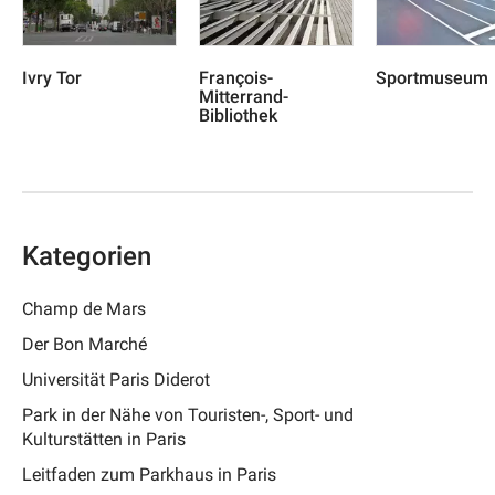
Ivry Tor
François-
Sportmuseum
Mitterrand-
Bibliothek
Kategorien
Champ de Mars
Der Bon Marché
Universität Paris Diderot
Park in der Nähe von Touristen-, Sport- und
Kulturstätten in Paris
Leitfaden zum Parkhaus in Paris