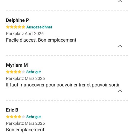
Delphine P
Ausgezeichnet
Parkplatz April 2026
Facile d'accès. Bon emplacement
Myriam M
Sehr gut
Parkplatz März 2026
Il faut manoeuvrer pour pouvoir entrer et pouvoir sortir
Eric B
Sehr gut
Parkplatz März 2026
Bon emplacement