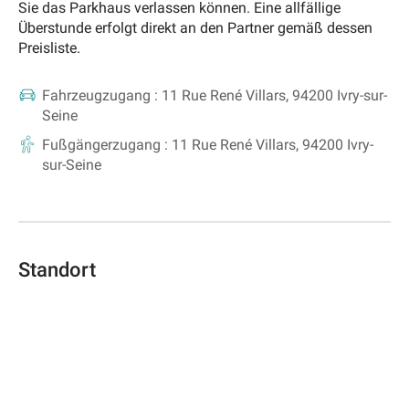
Sie das Parkhaus verlassen können. Eine allfällige
Überstunde erfolgt direkt an den Partner gemäß dessen
Preisliste.
Fahrzeugzugang :
11 Rue René Villars, 94200 Ivry-sur-
Seine
Fußgängerzugang :
11 Rue René Villars, 94200 Ivry-
sur-Seine
Standort