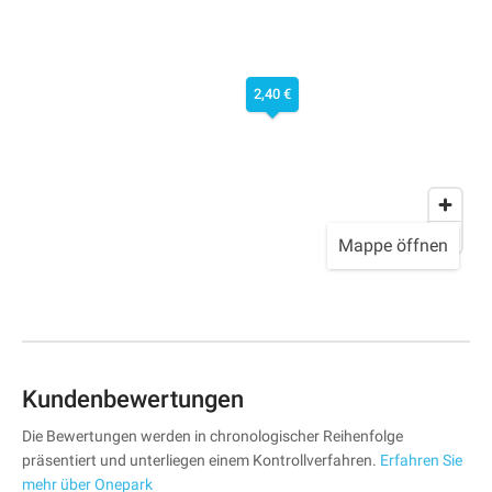
2,40 €
Mappe öffnen
Kundenbewertungen
Die Bewertungen werden in chronologischer Reihenfolge
präsentiert und unterliegen einem Kontrollverfahren.
Erfahren Sie
mehr über Onepark