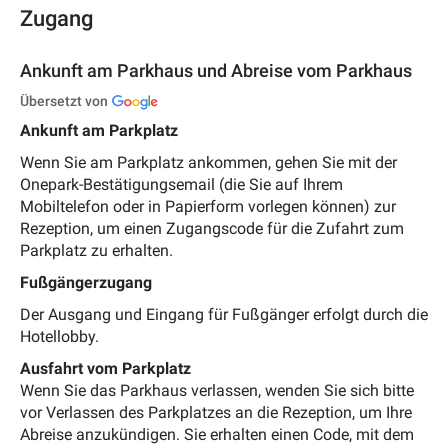
Zugang
Ankunft am Parkhaus und Abreise vom Parkhaus
Übersetzt von
Ankunft am Parkplatz
Wenn Sie am Parkplatz ankommen, gehen Sie mit der
Onepark-Bestätigungsemail (die Sie auf Ihrem
Mobiltelefon oder in Papierform vorlegen können) zur
Rezeption, um einen
Zugangscode für die Zufahrt zum
Parkplatz zu erhalten.
Fußgängerzugang
Der Ausgang und Eingang für Fußgänger erfolgt durch die
Hotellobby.
Ausfahrt vom Parkplatz
Wenn Sie das Parkhaus verlassen, wenden Sie sich bitte
vor Verlassen des Parkplatzes an die Rezeption, um Ihre
Abreise anzukündigen. Sie erhalten einen Code, mit dem