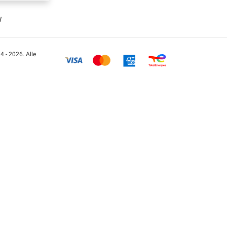
W
 - 2026. Alle