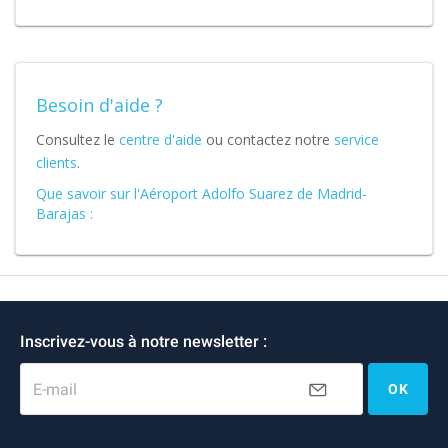
Besoin d'aide ?
Consultez le
centre d'aide
ou contactez notre
service
clients
.
Que savoir sur l'Aéroport Adolfo Suarez de Madrid-
Barajas :
Inscrivez-vous à notre newsletter :
E-mail
OK