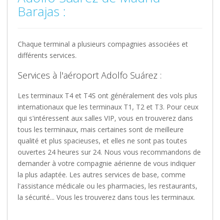
Barajas :
Chaque terminal a plusieurs compagnies associées et
différents services.
Services à l'aéroport Adolfo Suárez :
Les terminaux T4 et T4S ont généralement des vols plus
internationaux que les terminaux T1, T2 et T3. Pour ceux
qui s'intéressent aux salles VIP, vous en trouverez dans
tous les terminaux, mais certaines sont de meilleure
qualité et plus spacieuses, et elles ne sont pas toutes
ouvertes 24 heures sur 24. Nous vous recommandons de
demander à votre compagnie aérienne de vous indiquer
la plus adaptée. Les autres services de base, comme
l'assistance médicale ou les pharmacies, les restaurants,
la sécurité... Vous les trouverez dans tous les terminaux.