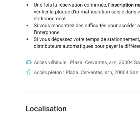
Une fois la réservation confirmée,
l'inscription 
vérifier la plaque d'immatriculation saisie dans
stationnement.
Si vous rencontrez des difficultés pour accéder a
l'interphone.
Si vous dépassez votre temps de stationnement, 
distributeurs automatiques pour payer la différen
Accès véhicule :
Plaza. Cervantes, s/n, 20004 S
Accès piéton :
Plaza. Cervantes, s/n, 20004 San
Localisation