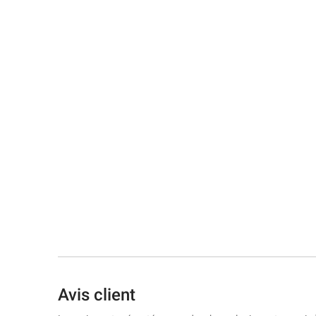
Avis client