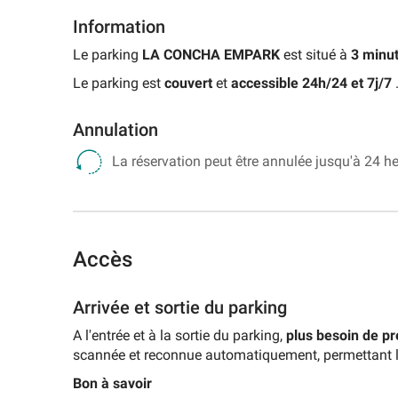
Information
Le parking
LA CONCHA EMPARK
est situé à
3 minut
Le parking est
couvert
et
accessible 24h/24 et 7j/7
Annulation
La réservation peut être annulée jusqu'à 24 he
Accès
Arrivée et sortie du parking
A l'entrée et à la sortie du parking,
plus besoin de pr
scannée et reconnue automatiquement, permettant l'o
Bon à savoir