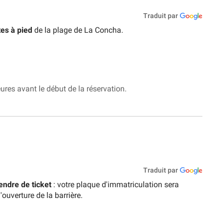
Traduit par
es à pied
de la plage de La Concha.
.
ures avant le début de la réservation.
Traduit par
endre de ticket
: votre plaque d'immatriculation sera
uverture de la barrière.