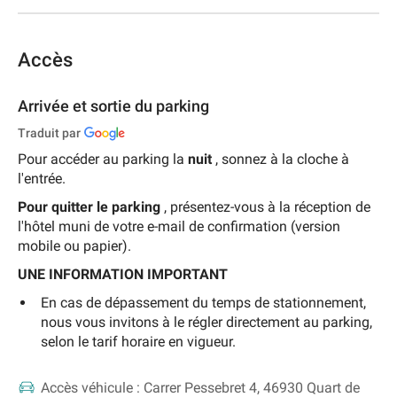
Accès
Arrivée et sortie du parking
Traduit par
Pour accéder au parking la
nuit
, sonnez à la cloche à
l'entrée.
Pour quitter le parking
, présentez-vous à la réception de
l'hôtel muni de votre e-mail de confirmation (version
mobile ou papier).
UNE INFORMATION IMPORTANT
En cas de dépassement du temps de stationnement,
nous vous invitons à le régler directement au parking,
selon le tarif horaire en vigueur.
Accès véhicule :
Carrer Pessebret 4, 46930 Quart de