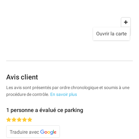
Ouvrir la carte
Avis client
Les avis sont présentés par ordre chronologique et soumis à une
procédure de contrôle.
En savoir plus
1 personne a évalué ce parking
Traduire avec