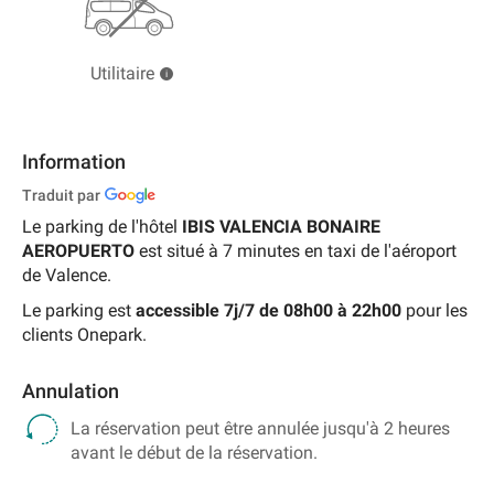
Utilitaire
Information
Traduit par
Le parking de l'hôtel
IBIS VALENCIA BONAIRE
AEROPUERTO
est situé à 7 minutes en taxi de l'aéroport
de Valence.
Le parking est
accessible 7j/7 de 08h00 à 22h00
pour les
clients Onepark.
Annulation
La réservation peut être annulée jusqu'à 2 heures
avant le début de la réservation.