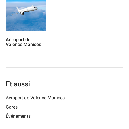
Aéroport de
Valence Manises
Et aussi
Aéroport de Valence Manises
Gares
Événements