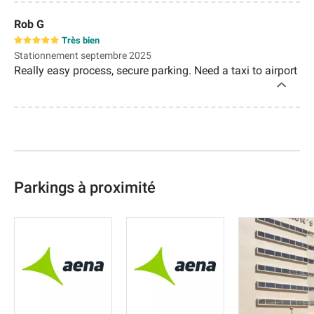
Rob G
Très bien
Stationnement septembre 2025
Really easy process, secure parking. Need a taxi to airport
Parkings à proximité