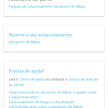
Parques de estacionamento Aeroporto de Bilbau
Reserve o seu estacionamento
Aeroporto de Bilbau
Precisa de ajuda?
Leia o
Centro de apoio
ou contacte o
Serviço de atenção
ao cliente
.
Onde estacionar no aeroporto de Bilbao e quanto custa
o estacionamento?
Estacionamento de longa e curta duração
Informações úteis sobre o Aeroporto de Bilbao