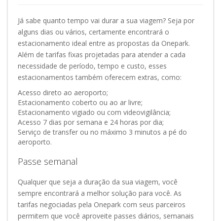
Já sabe quanto tempo vai durar a sua viagem? Seja por
alguns dias ou vários, certamente encontrará o
estacionamento ideal entre as propostas da Onepark.
Além de tarifas fixas projetadas para atender a cada
necessidade de período, tempo e custo, esses
estacionamentos também oferecem extras, como:
Acesso direto ao aeroporto;
Estacionamento coberto ou ao ar livre;
Estacionamento vigiado ou com videovigilância;
Acesso 7 dias por semana e 24 horas por dia;
Serviço de transfer ou no máximo 3 minutos a pé do
aeroporto.
Passe semanal
Qualquer que seja a duração da sua viagem, você
sempre encontrará a melhor solução para você. As
tarifas negociadas pela Onepark com seus parceiros
permitem que você aproveite passes diários, semanais