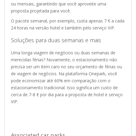
ou mensais, garantindo que você aproveite uma
proposta projetada para você.
O pacote semanal, por exemplo, custa apenas 7 € a cada
24 horas na versão hotel e também pelo serviço VIP.
Soluções para duas semanas e mais
Uma longa viagem de negócios ou duas semanas de
merecidas férias? Novamente, o estacionamento não
precisa ser um item caro no seu orçamento de férias ou
de viagem de negócios. Na plataforma Onepark, você
pode economizar até 60% em comparação com o
estacionamento tradicional. Isso significa um custo de
cerca de 7-8 € por dia para a proposta de hotel e serviço
VIP.
Associated car parks