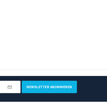
NEWSLETTER ABONNIEREN