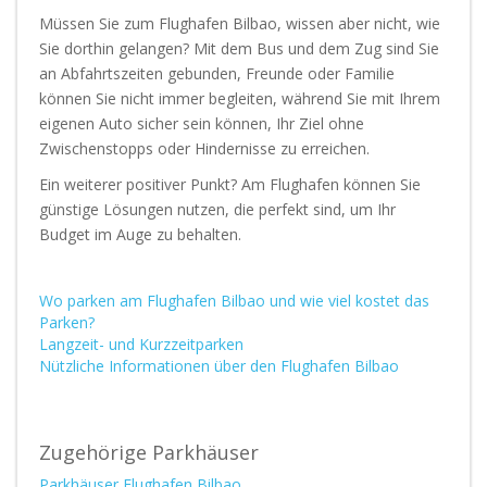
Müssen Sie zum Flughafen Bilbao, wissen aber nicht, wie
Sie dorthin gelangen? Mit dem Bus und dem Zug sind Sie
an Abfahrtszeiten gebunden, Freunde oder Familie
können Sie nicht immer begleiten, während Sie mit Ihrem
eigenen Auto sicher sein können, Ihr Ziel ohne
Zwischenstopps oder Hindernisse zu erreichen.
Ein weiterer positiver Punkt? Am Flughafen können Sie
günstige Lösungen nutzen, die perfekt sind, um Ihr
Budget im Auge zu behalten.
Wo parken am Flughafen Bilbao und wie viel kostet das
Parken?
Langzeit- und Kurzzeitparken
Nützliche Informationen über den Flughafen Bilbao
Zugehörige Parkhäuser
Parkhäuser Flughafen Bilbao