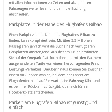
mit allen Informationen zu Zeiten und akzeptierten
Fahrzeugen weiter lesen und dann die Buchung
abschließen.
Parkplätze in der Nähe des Flughafens Bilbao
Einen Parkplatz in der Nähe des Flughafens Bilbao zu
finden, kann kompliziert sein. Mit über 5,5 Millionen
Passagieren jährlich wird die Suche nach verfügbaren
Parkplätzen anstrengend. Aus diesem Grund profitieren
Sie auf der Onepark-Plattform dank der mit den Partnern
ausgehandelten Tarife von einem hervorragenden Preis-
Leistungs-Verhältnis. Darüber hinaus können Sie zwischen
einem VIP-Service wählen, bei dem der Fahrer am
Flughafenterminal auf Sie wartet, Ihr Fahrzeug fährt und
es bei Ihrer Rückkehr zurückgibt, oder sich für ein
Hotelparkplatz entscheiden.
Parken am Flughafen Bilbao ist günstig und
einfach