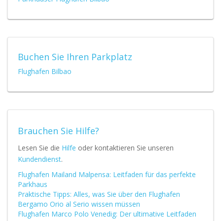
Buchen Sie Ihren Parkplatz
Flughafen Bilbao
Brauchen Sie Hilfe?
Lesen Sie die
Hilfe
oder kontaktieren Sie unseren
Kundendienst
.
Flughafen Mailand Malpensa: Leitfaden für das perfekte
Parkhaus
Praktische Tipps: Alles, was Sie über den Flughafen
Bergamo Orio al Serio wissen müssen
Flughafen Marco Polo Venedig: Der ultimative Leitfaden