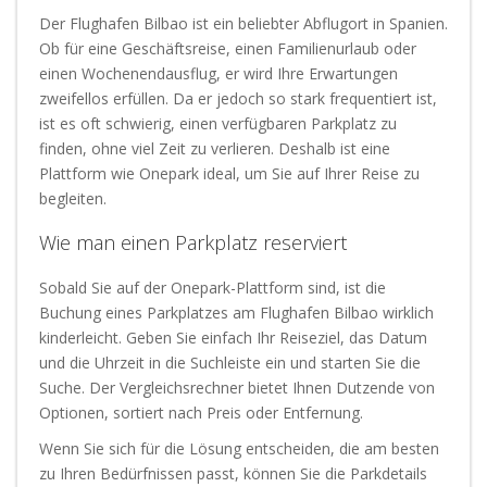
Der Flughafen Bilbao ist ein beliebter Abflugort in Spanien.
Ob für eine Geschäftsreise, einen Familienurlaub oder
einen Wochenendausflug, er wird Ihre Erwartungen
zweifellos erfüllen. Da er jedoch so stark frequentiert ist,
ist es oft schwierig, einen verfügbaren Parkplatz zu
finden, ohne viel Zeit zu verlieren. Deshalb ist eine
Plattform wie Onepark ideal, um Sie auf Ihrer Reise zu
begleiten.
Wie man einen Parkplatz reserviert
Sobald Sie auf der Onepark-Plattform sind, ist die
Buchung eines Parkplatzes am Flughafen Bilbao wirklich
kinderleicht. Geben Sie einfach Ihr Reiseziel, das Datum
und die Uhrzeit in die Suchleiste ein und starten Sie die
Suche. Der Vergleichsrechner bietet Ihnen Dutzende von
Optionen, sortiert nach Preis oder Entfernung.
Wenn Sie sich für die Lösung entscheiden, die am besten
zu Ihren Bedürfnissen passt, können Sie die Parkdetails