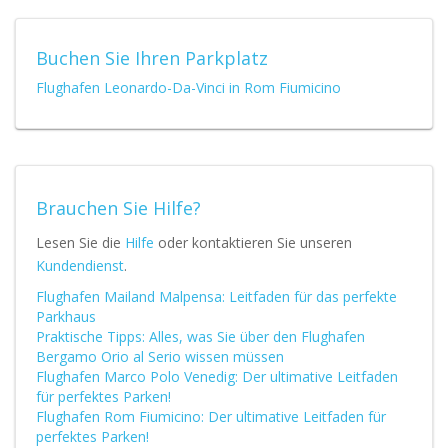
Buchen Sie Ihren Parkplatz
Flughafen Leonardo-Da-Vinci in Rom Fiumicino
Brauchen Sie Hilfe?
Lesen Sie die
Hilfe
oder kontaktieren Sie unseren
Kundendienst
.
Flughafen Mailand Malpensa: Leitfaden für das perfekte
Parkhaus
Praktische Tipps: Alles, was Sie über den Flughafen
Bergamo Orio al Serio wissen müssen
Flughafen Marco Polo Venedig: Der ultimative Leitfaden
für perfektes Parken!
Flughafen Rom Fiumicino: Der ultimative Leitfaden für
perfektes Parken!