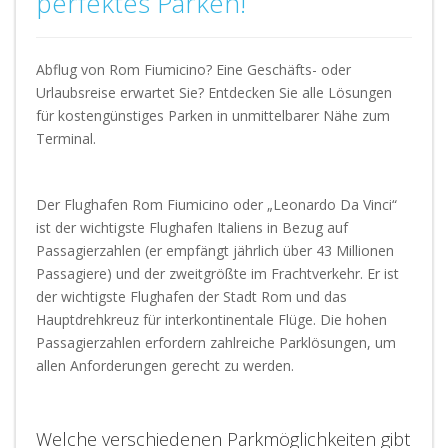
perfektes Parken!
Abflug von Rom Fiumicino? Eine Geschäfts- oder
Urlaubsreise erwartet Sie? Entdecken Sie alle Lösungen
für kostengünstiges Parken in unmittelbarer Nähe zum
Terminal.
Der Flughafen Rom Fiumicino oder „Leonardo Da Vinci“
ist der wichtigste Flughafen Italiens in Bezug auf
Passagierzahlen (er empfängt jährlich über 43 Millionen
Passagiere) und der zweitgrößte im Frachtverkehr. Er ist
der wichtigste Flughafen der Stadt Rom und das
Hauptdrehkreuz für interkontinentale Flüge. Die hohen
Passagierzahlen erfordern zahlreiche Parklösungen, um
allen Anforderungen gerecht zu werden.
Welche verschiedenen Parkmöglichkeiten gibt