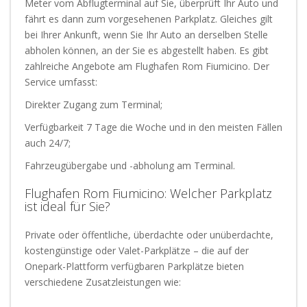
Meter vom Abflugterminal auf Sie, überprüft Ihr Auto und
fährt es dann zum vorgesehenen Parkplatz. Gleiches gilt
bei Ihrer Ankunft, wenn Sie Ihr Auto an derselben Stelle
abholen können, an der Sie es abgestellt haben. Es gibt
zahlreiche Angebote am Flughafen Rom Fiumicino. Der
Service umfasst:
Direkter Zugang zum Terminal;
Verfügbarkeit 7 Tage die Woche und in den meisten Fällen
auch 24/7;
Fahrzeugübergabe und -abholung am Terminal.
Flughafen Rom Fiumicino: Welcher Parkplatz
ist ideal für Sie?
Private oder öffentliche, überdachte oder unüberdachte,
kostengünstige oder Valet-Parkplätze – die auf der
Onepark-Plattform verfügbaren Parkplätze bieten
verschiedene Zusatzleistungen wie: