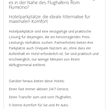
es in der Nähe des Flughafens Rom
Fiumicino?
Hotelparkplätze: die ideale Alternative für
maximalen Komfort
Hotelparkplätze sind eine einzigartige und praktische
Lösung für diejenigen, die ein hervorragendes Preis-
Leistungs-Verhältnis suchen. Partnerhotels bieten ihre
Parkplätze auch Onepark-Nutzern an, ohne dass ein
Aufenthalt im Hotel erforderlich ist. Sie sind praktisch und
erschwinglich, nur wenige Minuten von Ihrem
Abflugterminal entfernt.
Darüber hinaus bieten diese Hotels:
Einen fast immer aktiven 24/7-Service;
Einen Transfer zum und vom Flughafen;
5-Sterne-Komfort für Sie und Ihr Auto.