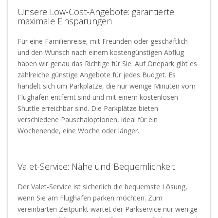
Unsere Low-Cost-Angebote: garantierte
maximale Einsparungen
Für eine Familienreise, mit Freunden oder geschäftlich
und den Wunsch nach einem kostengünstigen Abflug
haben wir genau das Richtige für Sie. Auf Onepark gibt es
zahlreiche günstige Angebote für jedes Budget. Es
handelt sich um Parkplätze, die nur wenige Minuten vom
Flughafen entfernt sind und mit einem kostenlosen
Shuttle erreichbar sind. Die Parkplätze bieten
verschiedene Pauschaloptionen, ideal für ein
Wochenende, eine Woche oder länger.
Valet-Service: Nähe und Bequemlichkeit
Der Valet-Service ist sicherlich die bequemste Lösung,
wenn Sie am Flughafen parken möchten. Zum
vereinbarten Zeitpunkt wartet der Parkservice nur wenige