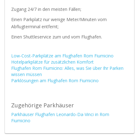
Zugang 24/7 in den meisten Fällen;
Einen Parkplatz nur wenige Meter/Minuten vom
Abflugterminal entfernt;
Einen Shuttleservice zum und vom Flughafen.
Low-Cost-Parkplätze am Flughafen Rom Fiumicino
Hotelparkplätze für zusätzlichen Komfort
Flughafen Rom Fiumicino: Alles, was Sie über Ihr Parken
wissen müssen
Parklösungen am Flughafen Rom Fiumicino
Zugehörige Parkhäuser
Parkhäuser Flughafen Leonardo-Da-Vinci in Rom
Fiumicino