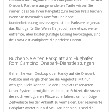
Onepark-Partnern ausgehandelten Tarife wissen Sie
immer, dass Sie Ihren Parkplatz zum besten Preis buchen.
Wenn Sie maximalen Komfort und hohe
Kundenbetreuung bevorzugen, ist der Parkservice genau
das Richtige für Sie. Wenn Sie jedoch eine etwas weiter
entfernte, aber kostengünstige Lösung bevorzugen, sind
die Low-Cost-Parkplätze die perfekte Option.
Buchen Sie einen Parkplatz am Flughafen
Rom Ciampino: Onepark-Dienstleistungen
Gehen Sie vom Desktop oder Handy auf die Onepark-
Website und vergleichen Sie die Angebote! Mit nur
wenigen Klicks können Sie den Parkplatz reservieren.
Unser System ermöglicht es Ihnen, in Echtzeit die Anzahl
der noch verfügbaren Plätze zu erfahren, um unnötige
Zeitverluste bei der Ankunft zu vermeiden. Der reservierte
Parkplatz wartet nur auf Sie! Darüber hinaus sind die