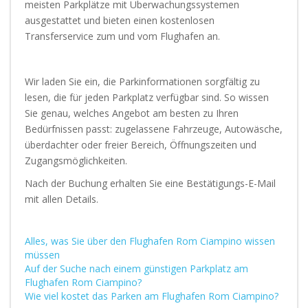
meisten Parkplätze mit Überwachungssystemen
ausgestattet und bieten einen kostenlosen
Transferservice zum und vom Flughafen an.
Wir laden Sie ein, die Parkinformationen sorgfältig zu
lesen, die für jeden Parkplatz verfügbar sind. So wissen
Sie genau, welches Angebot am besten zu Ihren
Bedürfnissen passt: zugelassene Fahrzeuge, Autowäsche,
überdachter oder freier Bereich, Öffnungszeiten und
Zugangsmöglichkeiten.
Nach der Buchung erhalten Sie eine Bestätigungs-E-Mail
mit allen Details.
Alles, was Sie über den Flughafen Rom Ciampino wissen
müssen
Auf der Suche nach einem günstigen Parkplatz am
Flughafen Rom Ciampino?
Wie viel kostet das Parken am Flughafen Rom Ciampino?