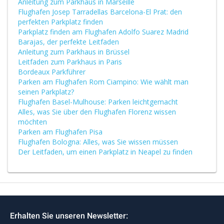
Anleitung zum Parkhaus in Marseille
Flughafen Josep Tarradellas Barcelona-El Prat: den
perfekten Parkplatz finden
Parkplatz finden am Flughafen Adolfo Suarez Madrid
Barajas, der perfekte Leitfaden
Anleitung zum Parkhaus in Brüssel
Leitfaden zum Parkhaus in Paris
Bordeaux Parkführer
Parken am Flughafen Rom Ciampino: Wie wählt man
seinen Parkplatz?
Flughafen Basel-Mulhouse: Parken leichtgemacht
Alles, was Sie über den Flughafen Florenz wissen
möchten
Parken am Flughafen Pisa
Flughafen Bologna: Alles, was Sie wissen müssen
Der Leitfaden, um einen Parkplatz in Neapel zu finden
Erhalten Sie unseren Newsletter: