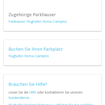
Zugehörige Parkhäuser
Parkhäuser Flughafen Roma-Ciampino
Buchen Sie Ihren Parkplatz
Flughafen Roma-Ciampino
Brauchen Sie Hilfe?
Lesen Sie die
Hilfe
oder kontaktieren Sie unseren
Kundendienst
.
Flughafen Mailand Malpensa: Leitfaden für das perfekte