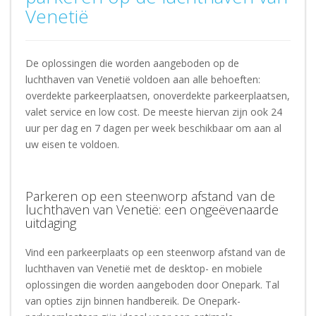
Venetië
De oplossingen die worden aangeboden op de
luchthaven van Venetië voldoen aan alle behoeften:
overdekte parkeerplaatsen, onoverdekte parkeerplaatsen,
valet service en low cost. De meeste hiervan zijn ook 24
uur per dag en 7 dagen per week beschikbaar om aan al
uw eisen te voldoen.
Parkeren op een steenworp afstand van de
luchthaven van Venetië: een ongeëvenaarde
uitdaging
Vind een parkeerplaats op een steenworp afstand van de
luchthaven van Venetië met de desktop- en mobiele
oplossingen die worden aangeboden door Onepark. Tal
van opties zijn binnen handbereik. De Onepark-