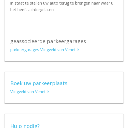
in staat te stellen uw auto terug te brengen naar waar u
het heeft achtergelaten.
geassocieerde parkeergarages
parkeergarages Vliegveld van Venetië
Boek uw parkeerplaats
Vliegveld van Venetië
Hulp nodig?