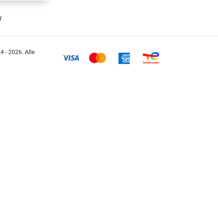
W
 - 2026. Alle