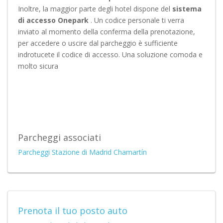
Inoltre, la maggior parte degli hotel dispone del
sistema
di accesso Onepark
. Un codice personale ti verra
inviato al momento della conferma della prenotazione,
per accedere o uscire dal parcheggio è sufficiente
indrotucete il codice di accesso. Una soluzione comoda e
molto sicura
Parcheggi associati
Parcheggi Stazione di Madrid Chamartín
Prenota il tuo posto auto