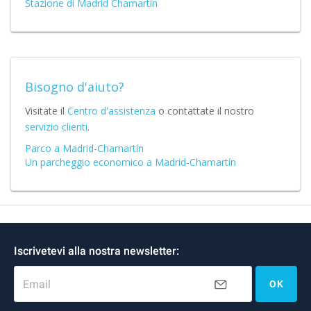
Stazione di Madrid Chamartín
Bisogno d'aiuto?
Visitate il
Centro d'assistenza
o contattate il nostro
servizio clienti
.
Parco a Madrid-Chamartín
Un parcheggio economico a Madrid-Chamartín
Iscrivetevi alla nostra newsletter:
Email
OK