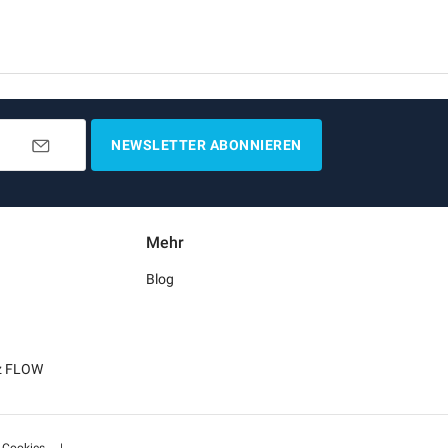
NEWSLETTER ABONNIEREN
Mehr
Blog
tz FLOW