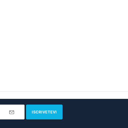
ISCRIVETEVI