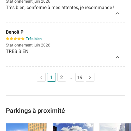
Stationnement juin 2026
Très bien, conforme à mes attentes, je recommande !
Benoit P
Très bien
Stationnement juin 2026
TRES BIEN
1
2
19
Parkings à proximité