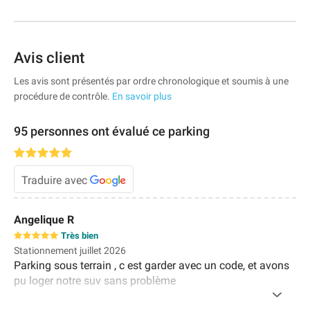
Avis client
Les avis sont présentés par ordre chronologique et soumis à une
procédure de contrôle.
En savoir plus
95 personnes ont évalué ce parking
Traduire avec
Angelique R
Très bien
Stationnement juillet 2026
Parking sous terrain , c est garder avec un code, et avons
pu loger notre suv sans problème