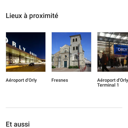
Lieux à proximité
Aéroport d'Orly
Fresnes
Aéroport d'Orly
Terminal 1
Et aussi