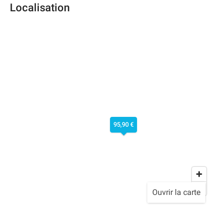
Localisation
95,90 €
Ouvrir la carte