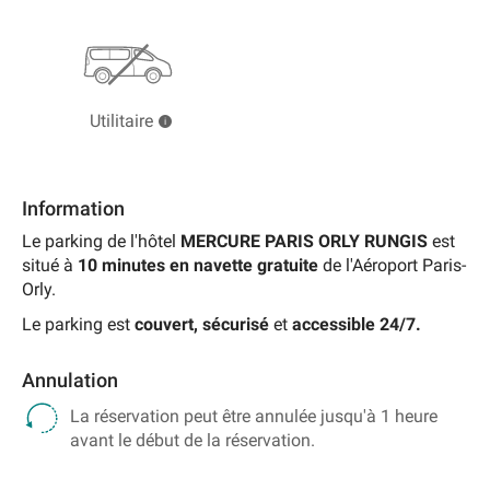
Utilitaire
Information
Le parking de l'hôtel
MERCURE PARIS ORLY RUNGIS
est
situé à
10
minutes en navette gratuite
de l'Aéroport Paris-
Orly.
Le parking est
couvert,
sécurisé
et
accessible 24/7.
Annulation
La réservation peut être annulée jusqu'à 1 heure
avant le début de la réservation.