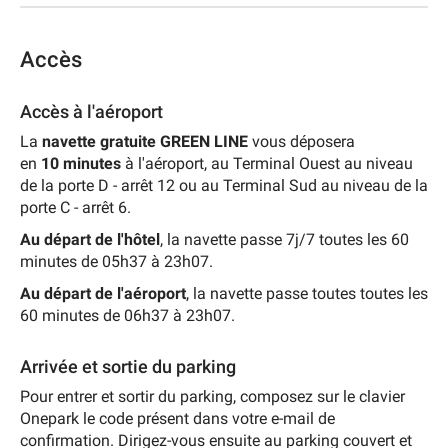
Accès
Accès à l'aéroport
La
navette gratuite GREEN LINE
vous déposera
en
10
minutes
à l'aéroport, au Terminal Ouest au niveau
de la porte D - arrêt 12 ou au Terminal Sud au niveau de la
porte C - arrêt 6.
Au départ de l'hôtel
, la navette passe 7j/7 toutes les 60
minutes de 05h37 à 23h07.
Au départ de l'aéroport
, la navette passe toutes toutes les
60 minutes de 06h37 à 23h07.
Arrivée et sortie du parking
Pour entrer et sortir du parking, composez sur le clavier
Onepark le code présent dans votre e-mail de
confirmation. Dirigez-vous ensuite au parking couvert et