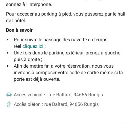
sonnez à l'interphone.
Pour accéder au parking à pied, vous passerez par le hall
de l'hôtel.
Bon à savoir
Pour suivre le passage des navette en temps
réel
cliquez ici
;
Une fois dans le parking extérieur, prenez à gauche
puis à droite ;
Afin de mettre fin à votre réservation, nous vous
invitons à composer votre code de sortie même si la
porte est déjà ouverte.
Accès véhicule :
rue Baltard, 94656 Rungis
Accès piéton :
rue Baltard, 94656 Rungis