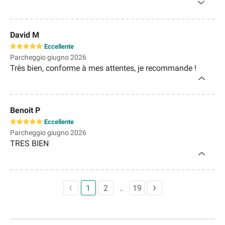
David M
Eccellente
Parcheggio giugno 2026
Très bien, conforme à mes attentes, je recommande !
Benoit P
Eccellente
Parcheggio giugno 2026
TRES BIEN
1
2
19