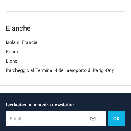
E anche
Isola di Francia
Parigi
Lione
Parcheggio al Terminal 4 dell'aeroporto di Parigi-Orly
Iscrivetevi alla nostra newsletter:
Email
OK