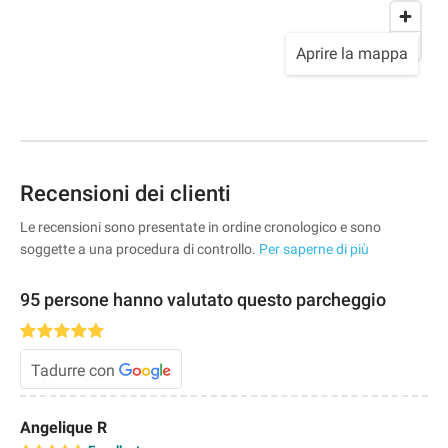
Aprire la mappa
Recensioni dei clienti
Le recensioni sono presentate in ordine cronologico e sono
soggette a una procedura di controllo.
Per saperne di più
95 persone hanno valutato questo parcheggio
Tadurre con
Angelique R