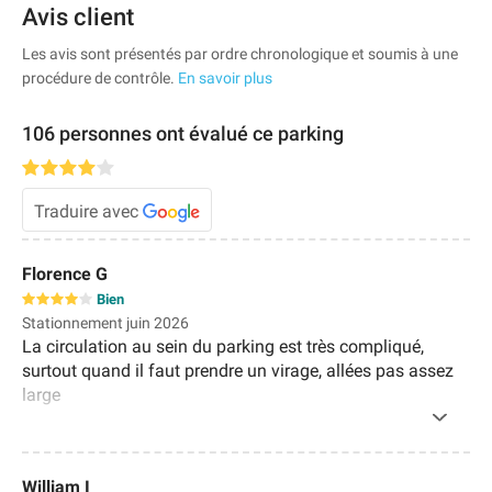
Avis client
Les avis sont présentés par ordre chronologique et soumis à une
procédure de contrôle.
En savoir plus
106 personnes ont évalué ce parking
Traduire avec
Florence G
Bien
Stationnement juin 2026
La circulation au sein du parking est très compliqué,
surtout quand il faut prendre un virage, allées pas assez
large
William I