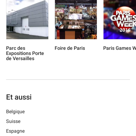
Parc des
Foire de Paris
Paris Games 
Expositions Porte
de Versailles
Et aussi
Belgique
Suisse
Espagne