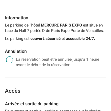
Information
Le parking de l'hôtel
MERCURE PARIS EXPO
est situé en
face du Hall 7 portée D de Paris Expo Porte de Versailles.
Le parking est
couvert
,
sécurisé
et
accessible 24/7.
Annulation
La réservation peut être annulée jusqu'à 1 heure
avant le début de la réservation.
Accès
Arrivée et sortie du parking