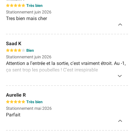
Très bien
Stationnement juin 2026
Tres bien mais cher
Saad K
Bien
Stationnement juin 2026
Attention a l'entrée et la sortie, c'est vraiment étroit. Au -1,
ça sent trop les poubelles ! C'est irrespirable
Aurelie R
Très bien
Stationnement mai 2026
Parfait