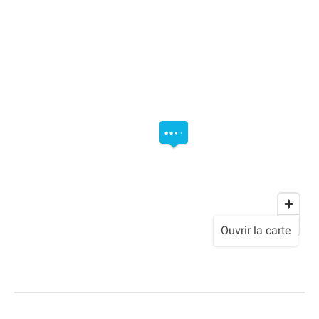
Ouvrir la carte