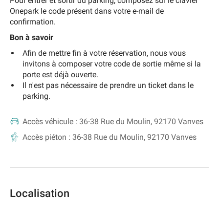
Pour entrer et sortir du parking, composez sur le clavier
Onepark le code présent dans votre e-mail de
confirmation.
Bon à savoir
Afin de mettre fin à votre réservation, nous vous
invitons à composer votre code de sortie même si la
porte est déjà ouverte.
Il n'est pas nécessaire de prendre un ticket dans le
parking.
Accès véhicule :
36-38 Rue du Moulin, 92170 Vanves
Accès piéton :
36-38 Rue du Moulin, 92170 Vanves
Localisation