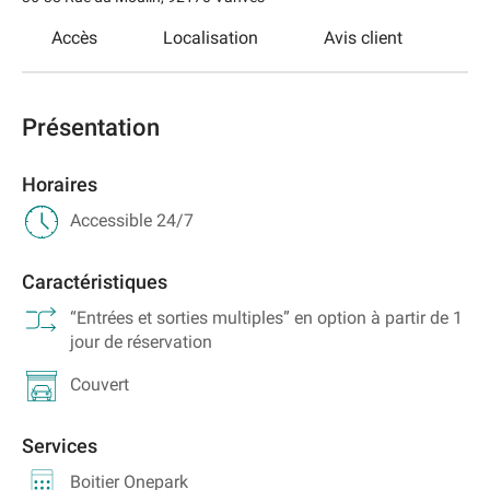
Accès
Localisation
Avis client
Présentation
Horaires
Accessible 24/7
Caractéristiques
“Entrées et sorties multiples” en option à partir de 1
jour de réservation
Couvert
Services
Boitier Onepark