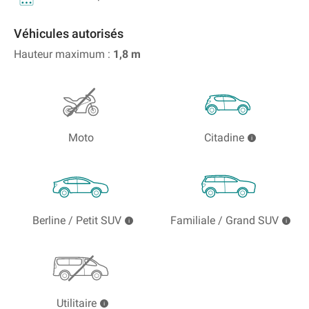
Véhicules autorisés
Hauteur maximum :
1,8
m
Moto
Citadine
Berline / Petit SUV
Familiale / Grand SUV
Utilitaire