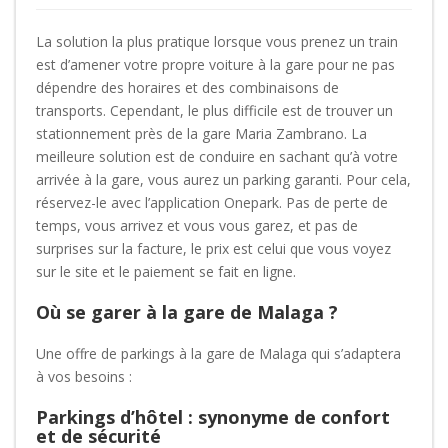
La solution la plus pratique lorsque vous prenez un train
est d’amener votre propre voiture à la gare pour ne pas
dépendre des horaires et des combinaisons de
transports. Cependant, le plus difficile est de trouver un
stationnement près de la gare Maria Zambrano. La
meilleure solution est de conduire en sachant qu’à votre
arrivée à la gare, vous aurez un parking garanti. Pour cela,
réservez-le avec l’application Onepark. Pas de perte de
temps, vous arrivez et vous vous garez, et pas de
surprises sur la facture, le prix est celui que vous voyez
sur le site et le paiement se fait en ligne.
Où se garer à la gare de Malaga ?
Une offre de parkings à la gare de Malaga qui s’adaptera
à vos besoins :
Parkings d’hôtel : synonyme de confort
et de sécurité