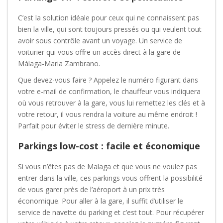
C’est la solution idéale pour ceux qui ne connaissent pas
bien la ville, qui sont toujours pressés ou qui veulent tout
avoir sous contrôle avant un voyage. Un service de
voiturier qui vous offre un accès direct à la gare de
Málaga-Maria Zambrano.
Que devez-vous faire ? Appelez le numéro figurant dans
votre e-mail de confirmation, le chauffeur vous indiquera
où vous retrouver à la gare, vous lui remettez les clés et à
votre retour, il vous rendra la voiture au même endroit !
Parfait pour éviter le stress de dernière minute.
Parkings low-cost : facile et économique
Si vous n’êtes pas de Malaga et que vous ne voulez pas
entrer dans la ville, ces parkings vous offrent la possibilité
de vous garer près de l’aéroport à un prix très
économique. Pour aller à la gare, il suffit d’utiliser le
service de navette du parking et c’est tout. Pour récupérer