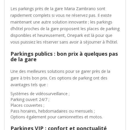
Les parkings près de la gare Maria Zambrano sont
rapidement complets si vous ne réservez pas. Il existe
maintenant une autre solution innovante ; les parkings
d’hôtel proches de la gare proposent les places de parking
disponibles et heureusement, Onepark est là pour que
vous puissiez les réserver sans avoir à séjourner à l’hôtel.
Parkings publics : bon prix à quelques pas
de la gare
Une des meilleures solutions pour se garer près de la
gare à très bon prix. Ces options de parking ont des
avantages tels que :
Systèmes de vidéosurveillance ;
Parking ouvert 24/7 ;
Places couvertes ;
Pass horaires, hebdomadaires ou mensuels ;
Options également pour camionnettes et motos.
Parkings VIP : confort et ponctualité