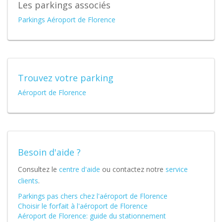
Les parkings associés
Parkings Aéroport de Florence
Trouvez votre parking
Aéroport de Florence
Besoin d'aide ?
Consultez le
centre d'aide
ou contactez notre
service
clients
.
Parkings pas chers chez l'aéroport de Florence
Choisir le forfait à l'aéroport de Florence
Aéroport de Florence: guide du stationnement