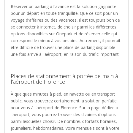
Réserver un parking à l'avance est la solution gagnante
pour un départ en toute tranquillité. Que ce soit pour un
voyage d'affaires ou des vacances, il est toujours bon de
se connecter à internet, de choisir parmi les différentes
options disponibles sur Onepark et de réserver celle qui
correspond le mieux à vos besoins. Autrement, il pourrait
être difficile de trouver une place de parking disponible
une fois arrivé à l'aéroport, en raison du trafic important.
Places de stationnement à portée de main à
l'aéroport de Florence
À quelques minutes à pied, en navette ou en transport
public, vous trouverez certainement la solution parfaite
pour vous à l'aéroport de Florence. Sur la page dédiée à
l'aéroport, vous pourrez trouver des dizaines d'options
parmi lesquelles choisir. De nombreux forfaits horaires,
journaliers, hebdomadaires, voire mensuels sont à votre