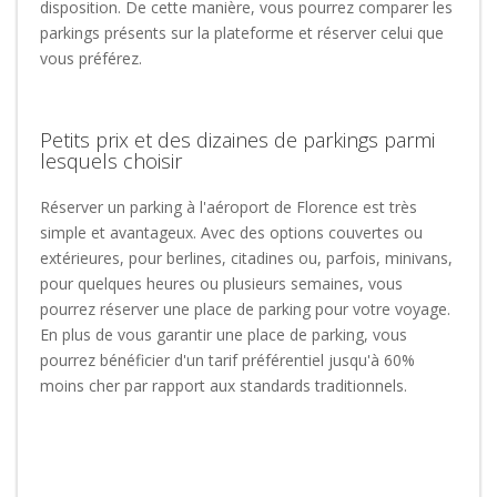
disposition. De cette manière, vous pourrez comparer les
parkings présents sur la plateforme et réserver celui que
vous préférez.
Petits prix et des dizaines de parkings parmi
lesquels choisir
Réserver un parking à l'aéroport de Florence est très
simple et avantageux. Avec des options couvertes ou
extérieures, pour berlines, citadines ou, parfois, minivans,
pour quelques heures ou plusieurs semaines, vous
pourrez réserver une place de parking pour votre voyage.
En plus de vous garantir une place de parking, vous
pourrez bénéficier d'un tarif préférentiel jusqu'à 60%
moins cher par rapport aux standards traditionnels.