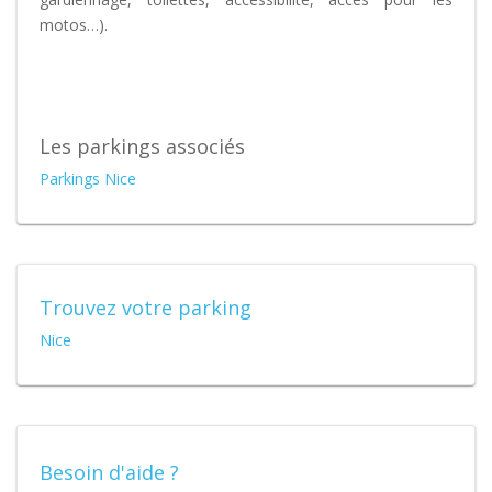
motos…).
Les parkings associés
Parkings Nice
Trouvez votre parking
Nice
Besoin d'aide ?