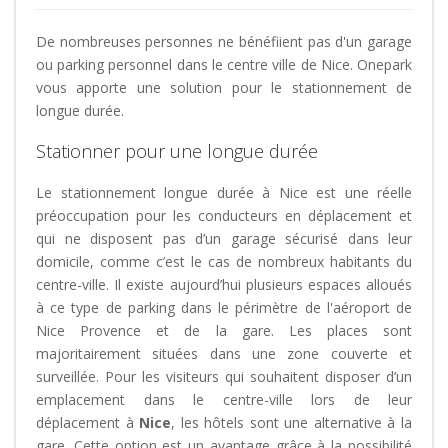
De nombreuses personnes ne bénéfiient pas d'un garage
ou parking personnel dans le centre ville de Nice. Onepark
vous apporte une solution pour le stationnement de
longue durée.
Stationner pour une longue durée
Le stationnement longue durée à Nice est une réelle
préoccupation pour les conducteurs en déplacement et
qui ne disposent pas d’un garage sécurisé dans leur
domicile, comme c’est le cas de nombreux habitants du
centre-ville. Il existe aujourd’hui plusieurs espaces alloués
à ce type de parking dans le périmètre de l'aéroport de
Nice Provence et de la gare. Les places sont
majoritairement situées dans une zone couverte et
surveillée. Pour les visiteurs qui souhaitent disposer d’un
emplacement dans le centre-ville lors de leur
déplacement à
Nice
, les hôtels sont une alternative à la
gare. Cette option est un avantage grâce à la possibilité